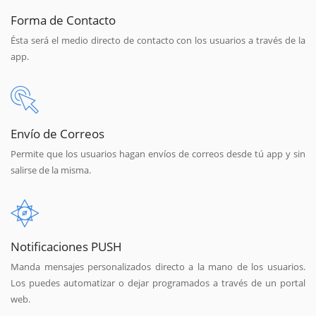
Forma de Contacto
Ésta será el medio directo de contacto con los usuarios a través de la
app.
Envío de Correos
Permite que los usuarios hagan envíos de correos desde tú app y sin
salirse de la misma.
Notificaciones PUSH
Manda mensajes personalizados directo a la mano de los usuarios.
Los puedes automatizar o dejar programados a través de un portal
web.