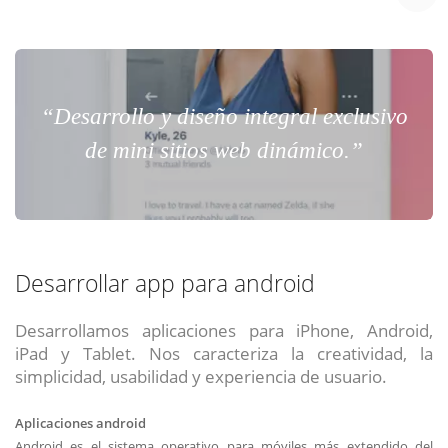
“Desarrollo y diseño integral exclusivo
de mini sitios web dinámico.”
Desarrollar app para android
Desarrollamos aplicaciones para iPhone, Android,
iPad y Tablet. Nos caracteriza la creatividad, la
simplicidad, usabilidad y experiencia de usuario.
Aplicaciones android
Android es el sistema operativo para móviles más extendido del