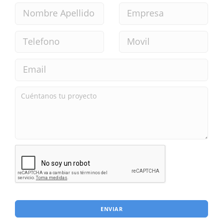
ENVIAR