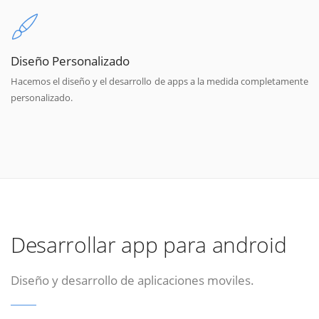
Diseño Personalizado
Hacemos el diseño y el desarrollo de apps a la medida completamente
personalizado.
Desarrollar app para android
Diseño y desarrollo de aplicaciones moviles.