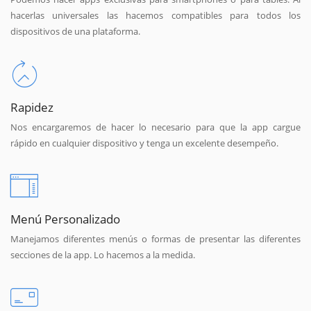
hacerlas universales las hacemos compatibles para todos los
dispositivos de una plataforma.
Rapidez
Nos encargaremos de hacer lo necesario para que la app cargue
rápido en cualquier dispositivo y tenga un excelente desempeño.
Menú Personalizado
Manejamos diferentes menús o formas de presentar las diferentes
secciones de la app. Lo hacemos a la medida.