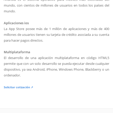
mundo, con cientos de millones de usuarios en todos los países del
mundo.
Aplicaciones ios
La App Store posee más de 1 millón de aplicaciones y más de 400
millones de usuarios tienen su tarjeta de crédito asociada a su cuenta
para hacer pagos directos.
Multiplataforma
El desarrollo de una aplicación multiplataforma en código HTML5
permite que con un solo desarrollo se pueda ejecutar desde cualquier
dispositivo, ya sea Android, iPhone, Windows Phone, Blackberry o un
ordenador.
Solicitar cotización ↗