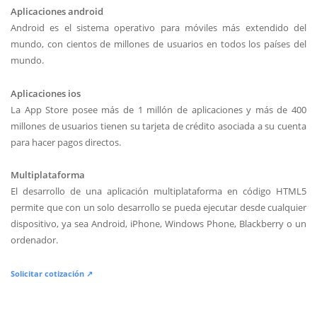
Aplicaciones android
Android es el sistema operativo para móviles más extendido del
mundo, con cientos de millones de usuarios en todos los países del
mundo.
Aplicaciones ios
La App Store posee más de 1 millón de aplicaciones y más de 400
millones de usuarios tienen su tarjeta de crédito asociada a su cuenta
para hacer pagos directos.
Multiplataforma
El desarrollo de una aplicación multiplataforma en código HTML5
permite que con un solo desarrollo se pueda ejecutar desde cualquier
dispositivo, ya sea Android, iPhone, Windows Phone, Blackberry o un
ordenador.
Solicitar cotización ↗