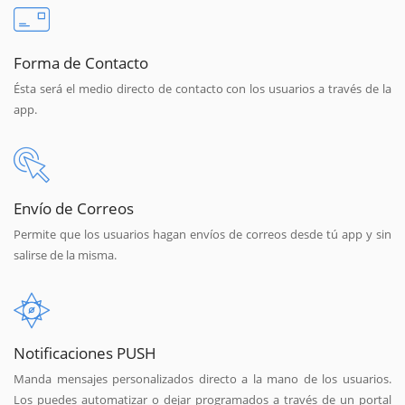
Forma de Contacto
Ésta será el medio directo de contacto con los usuarios a través de la
app.
Envío de Correos
Permite que los usuarios hagan envíos de correos desde tú app y sin
salirse de la misma.
Notificaciones PUSH
Manda mensajes personalizados directo a la mano de los usuarios.
Los puedes automatizar o dejar programados a través de un portal