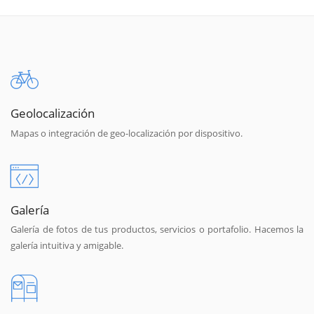
Geolocalización
Mapas o integración de geo-localización por dispositivo.
Galería
Galería de fotos de tus productos, servicios o portafolio. Hacemos la
galería intuitiva y amigable.