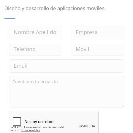
Diseño y desarrollo de aplicaciones moviles.