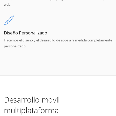
web.
Diseño Personalizado
Hacemos el diseño y el desarrollo de apps a la medida completamente
personalizado.
Desarrollo movil
multiplataforma