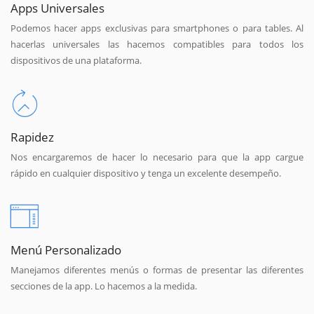
Apps Universales
Podemos hacer apps exclusivas para smartphones o para tables. Al
hacerlas universales las hacemos compatibles para todos los
dispositivos de una plataforma.
Rapidez
Nos encargaremos de hacer lo necesario para que la app cargue
rápido en cualquier dispositivo y tenga un excelente desempeño.
Menú Personalizado
Manejamos diferentes menús o formas de presentar las diferentes
secciones de la app. Lo hacemos a la medida.