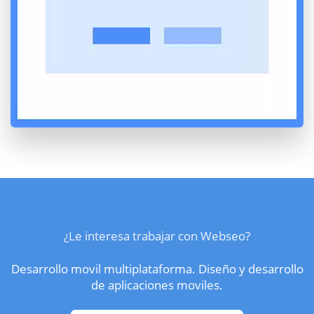
¿Le interesa trabajar con Webseo?
Desarrollo movil multiplataforma. Diseño y desarrollo
de aplicaciones moviles.