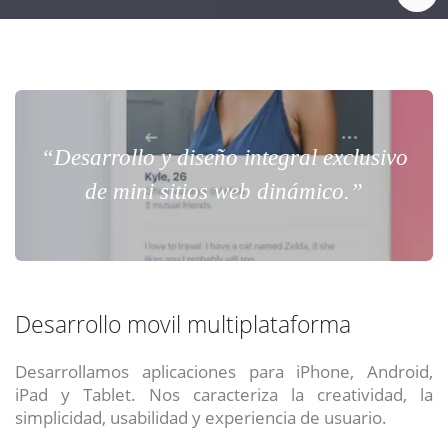
“Desarrollo y diseño integral exclusivo
de mini sitios web dinámico.”
Desarrollo movil multiplataforma
Desarrollamos aplicaciones para iPhone, Android,
iPad y Tablet. Nos caracteriza la creatividad, la
simplicidad, usabilidad y experiencia de usuario.