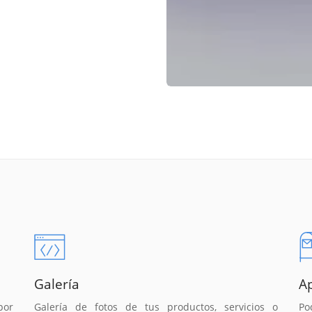
Galería
A
por
Galería de fotos de tus productos, servicios o
Po