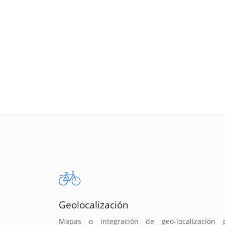
Geolocalización
Mapas o integración de geo-localización 