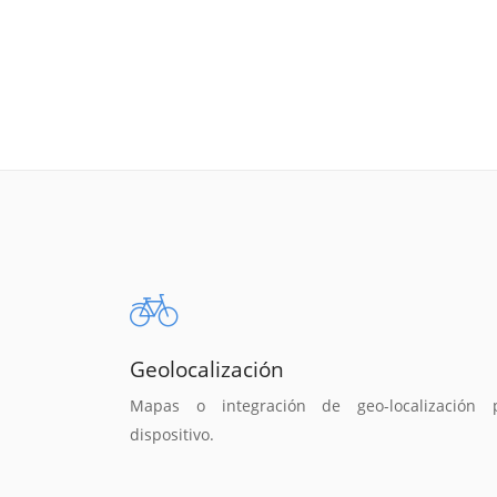
Geolocalización
Mapas o integración de geo-localización 
dispositivo.