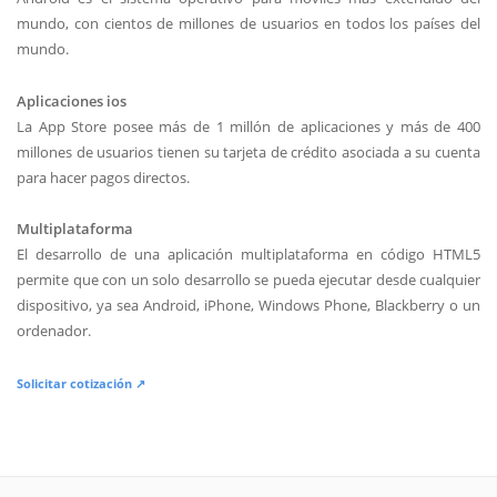
mundo, con cientos de millones de usuarios en todos los países del
mundo.
Aplicaciones ios
La App Store posee más de 1 millón de aplicaciones y más de 400
millones de usuarios tienen su tarjeta de crédito asociada a su cuenta
para hacer pagos directos.
Multiplataforma
El desarrollo de una aplicación multiplataforma en código HTML5
permite que con un solo desarrollo se pueda ejecutar desde cualquier
dispositivo, ya sea Android, iPhone, Windows Phone, Blackberry o un
ordenador.
Solicitar cotización ↗