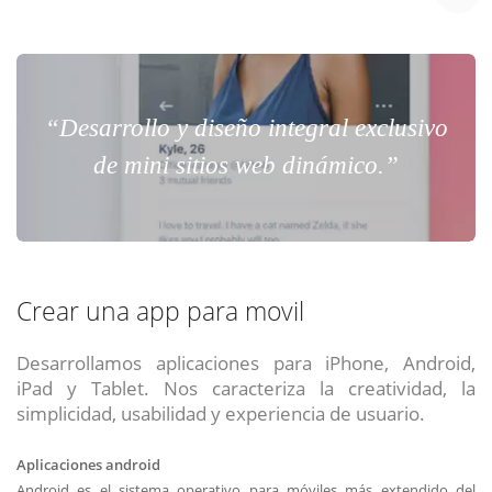
“Desarrollo y diseño integral exclusivo
de mini sitios web dinámico.”
Crear una app para movil
Desarrollamos aplicaciones para iPhone, Android,
iPad y Tablet. Nos caracteriza la creatividad, la
simplicidad, usabilidad y experiencia de usuario.
Aplicaciones android
Android es el sistema operativo para móviles más extendido del