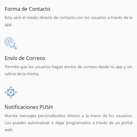
Forma de Contacto
Ésta será el medio directo de contacto con los usuarios a través de la
app.
Envío de Correos
Permite que los usuarios hagan envíos de correos desde tú app y sin
salirse de la misma.
Notificaciones PUSH
Manda mensajes personalizados directo a la mano de los usuarios.
Los puedes automatizar o dejar programados a través de un portal
web.