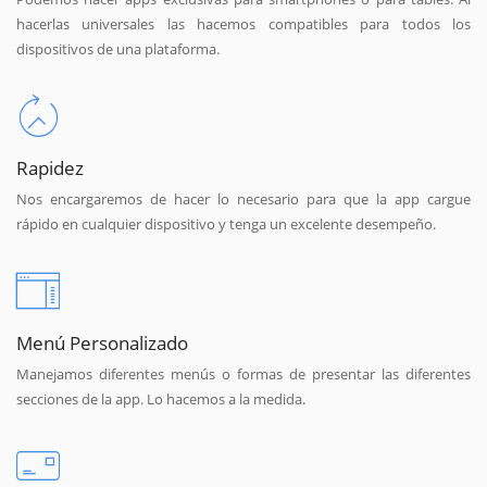
hacerlas universales las hacemos compatibles para todos los
dispositivos de una plataforma.
Rapidez
Nos encargaremos de hacer lo necesario para que la app cargue
rápido en cualquier dispositivo y tenga un excelente desempeño.
Menú Personalizado
Manejamos diferentes menús o formas de presentar las diferentes
secciones de la app. Lo hacemos a la medida.