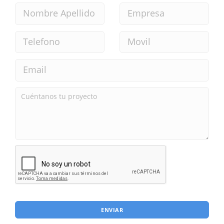
ENVIAR