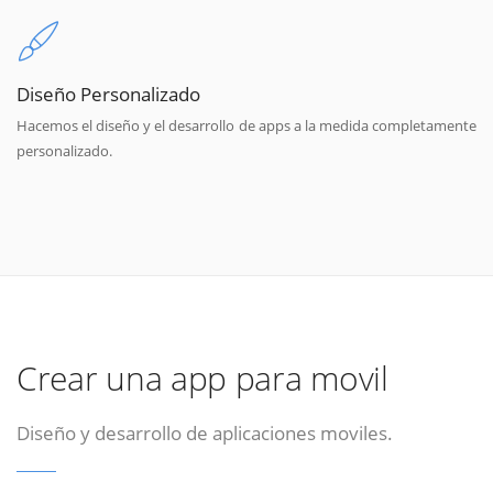
Diseño Personalizado
Hacemos el diseño y el desarrollo de apps a la medida completamente
personalizado.
Crear una app para movil
Diseño y desarrollo de aplicaciones moviles.