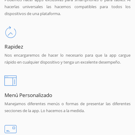
hacerlas universales las hacemos compatibles para todos los
dispositivos de una plataforma.
Rapidez
Nos encargaremos de hacer lo necesario para que la app cargue
rápido en cualquier dispositivo y tenga un excelente desempeño.
Menú Personalizado
Manejamos diferentes menús o formas de presentar las diferentes
secciones de la app. Lo hacemos a la medida.