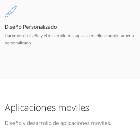
Diseño Personalizado
Hacemos el diseño y el desarrollo de apps a la medida completamente
personalizado.
Aplicaciones moviles
Diseño y desarrollo de aplicaciones moviles.