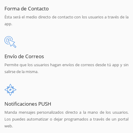
Forma de Contacto
Ésta será el medio directo de contacto con los usuarios a través de la
app.
Envío de Correos
Permite que los usuarios hagan envíos de correos desde tú app y sin
salirse de la misma.
Notificaciones PUSH
Manda mensajes personalizados directo a la mano de los usuarios.
Los puedes automatizar o dejar programados a través de un portal
web.