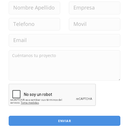
ENVIAR