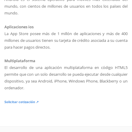
mundo, con cientos de millones de usuarios en todos los países del
mundo.
Aplicaciones ios
La App Store posee más de 1 millón de aplicaciones y más de 400
millones de usuarios tienen su tarjeta de crédito asociada a su cuenta
para hacer pagos directos.
Multiplataforma
El desarrollo de una aplicación multiplataforma en código HTML5
permite que con un solo desarrollo se pueda ejecutar desde cualquier
dispositivo, ya sea Android, iPhone, Windows Phone, Blackberry o un
ordenador.
Solicitar cotización ↗