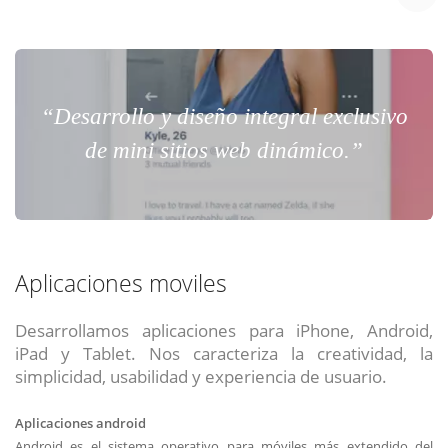
“Desarrollo y diseño integral exclusivo
de mini sitios web dinámico.”
Aplicaciones moviles
Desarrollamos aplicaciones para iPhone, Android,
iPad y Tablet. Nos caracteriza la creatividad, la
simplicidad, usabilidad y experiencia de usuario.
Aplicaciones android
Android es el sistema operativo para móviles más extendido del