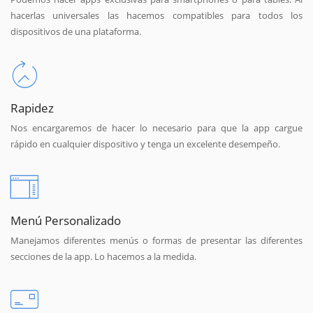
hacerlas universales las hacemos compatibles para todos los
dispositivos de una plataforma.
Rapidez
Nos encargaremos de hacer lo necesario para que la app cargue
rápido en cualquier dispositivo y tenga un excelente desempeño.
Menú Personalizado
Manejamos diferentes menús o formas de presentar las diferentes
secciones de la app. Lo hacemos a la medida.