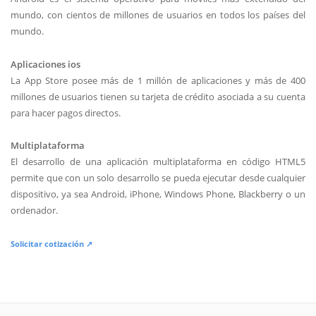
mundo, con cientos de millones de usuarios en todos los países del
mundo.
Aplicaciones ios
La App Store posee más de 1 millón de aplicaciones y más de 400
millones de usuarios tienen su tarjeta de crédito asociada a su cuenta
para hacer pagos directos.
Multiplataforma
El desarrollo de una aplicación multiplataforma en código HTML5
permite que con un solo desarrollo se pueda ejecutar desde cualquier
dispositivo, ya sea Android, iPhone, Windows Phone, Blackberry o un
ordenador.
Solicitar cotización ↗