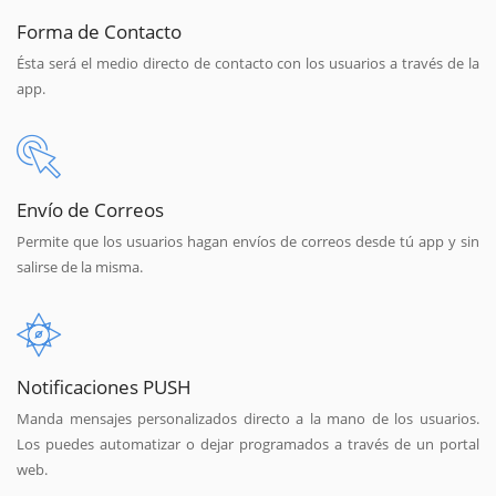
Forma de Contacto
Ésta será el medio directo de contacto con los usuarios a través de la
app.
Envío de Correos
Permite que los usuarios hagan envíos de correos desde tú app y sin
salirse de la misma.
Notificaciones PUSH
Manda mensajes personalizados directo a la mano de los usuarios.
Los puedes automatizar o dejar programados a través de un portal
web.