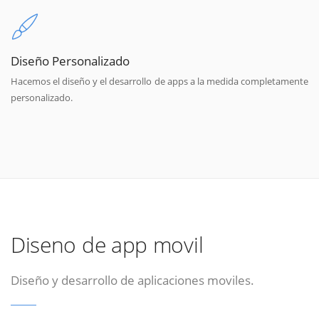
Diseño Personalizado
Hacemos el diseño y el desarrollo de apps a la medida completamente
personalizado.
Diseno de app movil
Diseño y desarrollo de aplicaciones moviles.