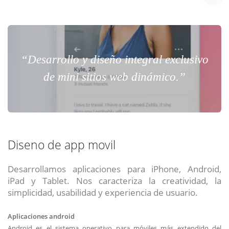
“Desarrollo y diseño integral exclusivo
de mini sitios web dinámico.”
Diseno de app movil
Desarrollamos aplicaciones para iPhone, Android,
iPad y Tablet. Nos caracteriza la creatividad, la
simplicidad, usabilidad y experiencia de usuario.
Aplicaciones android
Android es el sistema operativo para móviles más extendido del