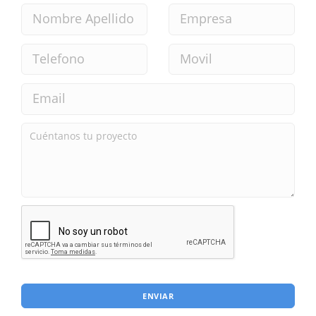
ENVIAR