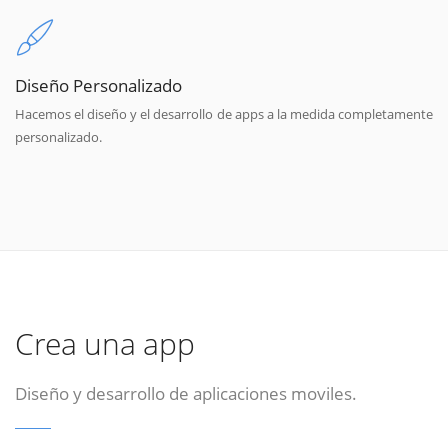
Diseño Personalizado
Hacemos el diseño y el desarrollo de apps a la medida completamente
personalizado.
Crea una app
Diseño y desarrollo de aplicaciones moviles.