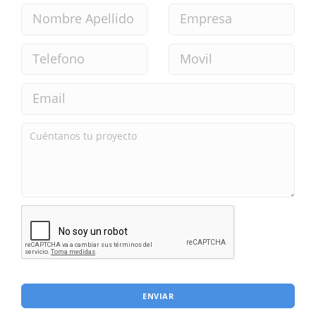
ENVIAR