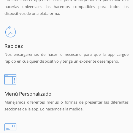
hacerlas universales las hacemos compatibles para todos los
dispositivos de una plataforma.
Rapidez
Nos encargaremos de hacer lo necesario para que la app cargue
rápido en cualquier dispositivo y tenga un excelente desempeño.
Menú Personalizado
Manejamos diferentes menús o formas de presentar las diferentes
secciones de la app. Lo hacemos a la medida.