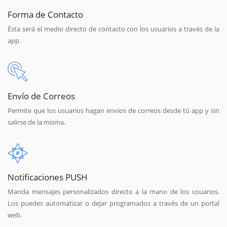
Forma de Contacto
Ésta será el medio directo de contacto con los usuarios a través de la
app.
Envío de Correos
Permite que los usuarios hagan envíos de correos desde tú app y sin
salirse de la misma.
Notificaciones PUSH
Manda mensajes personalizados directo a la mano de los usuarios.
Los puedes automatizar o dejar programados a través de un portal
web.