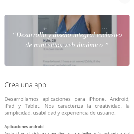
“Desarrollo y diseño integral exclusivo
de mini sitios web dinámico.”
Crea una app
Desarrollamos aplicaciones para iPhone, Android,
iPad y Tablet. Nos caracteriza la creatividad, la
simplicidad, usabilidad y experiencia de usuario.
Aplicaciones android
Android es el sistema operativo para móviles más extendido del