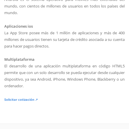
mundo, con cientos de millones de usuarios en todos los países del
mundo.
Aplicaciones ios
La App Store posee más de 1 millón de aplicaciones y más de 400
millones de usuarios tienen su tarjeta de crédito asociada a su cuenta
para hacer pagos directos.
Multiplataforma
El desarrollo de una aplicación multiplataforma en código HTML5
permite que con un solo desarrollo se pueda ejecutar desde cualquier
dispositivo, ya sea Android, iPhone, Windows Phone, Blackberry o un
ordenador.
Solicitar cotización ↗