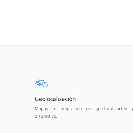
Geolocalización
Mapas o integración de geo-localización 
dispositivo.