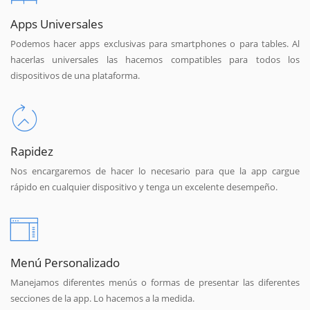
Apps Universales
Podemos hacer apps exclusivas para smartphones o para tables. Al
hacerlas universales las hacemos compatibles para todos los
dispositivos de una plataforma.
Rapidez
Nos encargaremos de hacer lo necesario para que la app cargue
rápido en cualquier dispositivo y tenga un excelente desempeño.
Menú Personalizado
Manejamos diferentes menús o formas de presentar las diferentes
secciones de la app. Lo hacemos a la medida.