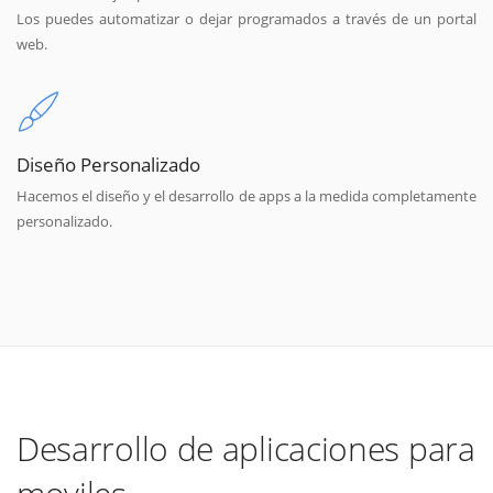
Los puedes automatizar o dejar programados a través de un portal
web.
Diseño Personalizado
Hacemos el diseño y el desarrollo de apps a la medida completamente
personalizado.
Desarrollo de aplicaciones para