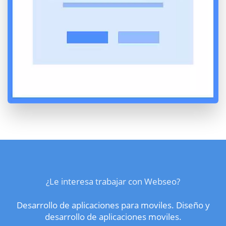
¿Le interesa trabajar con Webseo?
Desarrollo de aplicaciones para moviles. Diseño y
desarrollo de aplicaciones moviles.