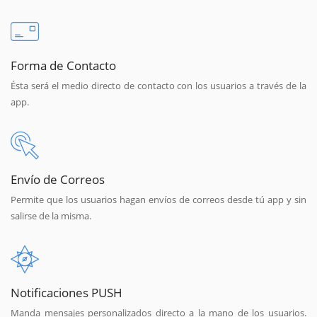
Forma de Contacto
Ésta será el medio directo de contacto con los usuarios a través de la
app.
Envío de Correos
Permite que los usuarios hagan envíos de correos desde tú app y sin
salirse de la misma.
Notificaciones PUSH
Manda mensajes personalizados directo a la mano de los usuarios.