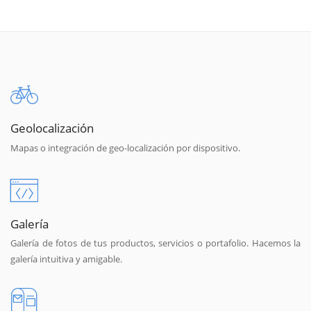
Geolocalización
Mapas o integración de geo-localización por dispositivo.
Galería
Galería de fotos de tus productos, servicios o portafolio. Hacemos la
galería intuitiva y amigable.