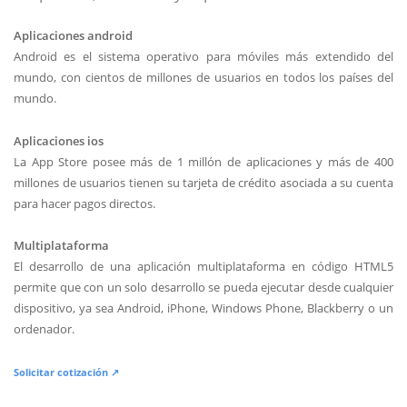
Aplicaciones android
Android es el sistema operativo para móviles más extendido del
mundo, con cientos de millones de usuarios en todos los países del
mundo.
Aplicaciones ios
La App Store posee más de 1 millón de aplicaciones y más de 400
millones de usuarios tienen su tarjeta de crédito asociada a su cuenta
para hacer pagos directos.
Multiplataforma
El desarrollo de una aplicación multiplataforma en código HTML5
permite que con un solo desarrollo se pueda ejecutar desde cualquier
dispositivo, ya sea Android, iPhone, Windows Phone, Blackberry o un
ordenador.
Solicitar cotización ↗