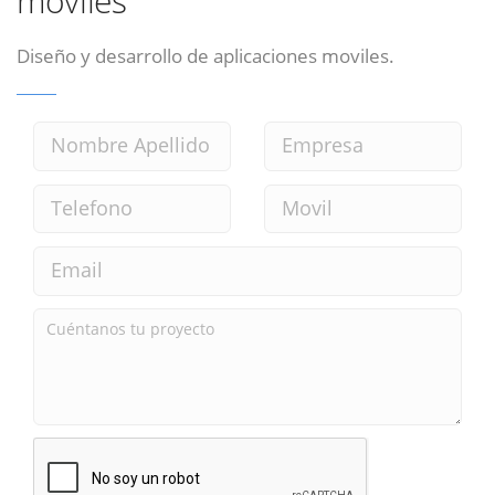
moviles
Diseño y desarrollo de aplicaciones moviles.