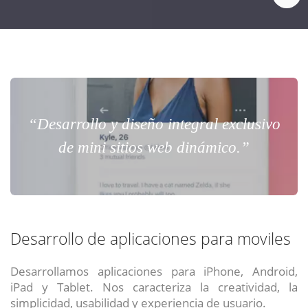
“Desarrollo y diseño integral exclusivo
de mini sitios web dinámico.”
Desarrollo de aplicaciones para moviles
Desarrollamos aplicaciones para iPhone, Android,
iPad y Tablet. Nos caracteriza la creatividad, la
simplicidad, usabilidad y experiencia de usuario.