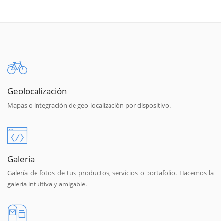
Geolocalización
Mapas o integración de geo-localización por dispositivo.
Galería
Galería de fotos de tus productos, servicios o portafolio. Hacemos la
galería intuitiva y amigable.