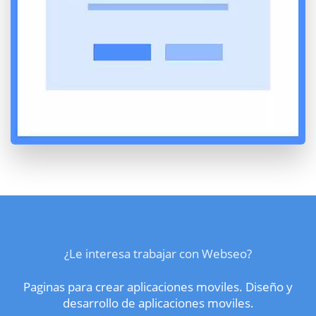
¿Le interesa trabajar con Webseo?
Paginas para crear aplicaciones moviles. Diseño y
desarrollo de aplicaciones moviles.