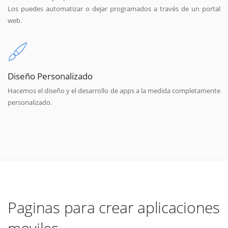
Los puedes automatizar o dejar programados a través de un portal
web.
Diseño Personalizado
Hacemos el diseño y el desarrollo de apps a la medida completamente
personalizado.
Paginas para crear aplicaciones