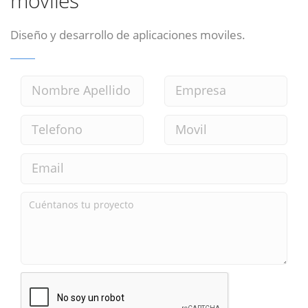
moviles
Diseño y desarrollo de aplicaciones moviles.