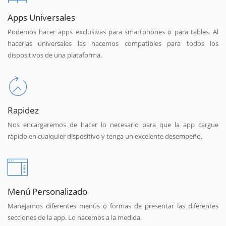
Apps Universales
Podemos hacer apps exclusivas para smartphones o para tables. Al
hacerlas universales las hacemos compatibles para todos los
dispositivos de una plataforma.
Rapidez
Nos encargaremos de hacer lo necesario para que la app cargue
rápido en cualquier dispositivo y tenga un excelente desempeño.
Menú Personalizado
Manejamos diferentes menús o formas de presentar las diferentes
secciones de la app. Lo hacemos a la medida.