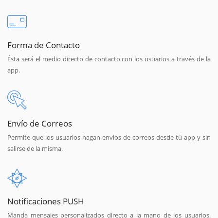
Forma de Contacto
Ésta será el medio directo de contacto con los usuarios a través de la
app.
Envío de Correos
Permite que los usuarios hagan envíos de correos desde tú app y sin
salirse de la misma.
Notificaciones PUSH
Manda mensajes personalizados directo a la mano de los usuarios.