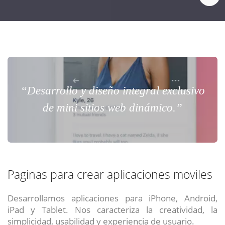
“Desarrollo y diseño integral exclusivo
de mini sitios web dinámico.”
Paginas para crear aplicaciones moviles
Desarrollamos aplicaciones para iPhone, Android,
iPad y Tablet. Nos caracteriza la creatividad, la
simplicidad, usabilidad y experiencia de usuario.