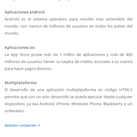
Aplicaciones android
Android es el sistema operativo para móviles más extendido del
mundo, con cientos de millones de usuarios en todos los países del
mundo.
Aplicaciones ios
La App Store posee más de 1 millón de aplicaciones y más de 400
millones de usuarios tienen su tarjeta de crédito asociada a su cuenta
para hacer pagos directos.
Multiplataforma
El desarrollo de una aplicación multiplataforma en código HTML5
permite que con un solo desarrollo se pueda ejecutar desde cualquier
dispositivo, ya sea Android, iPhone, Windows Phone, Blackberry o un
ordenador.
Solicitar cotización ↗