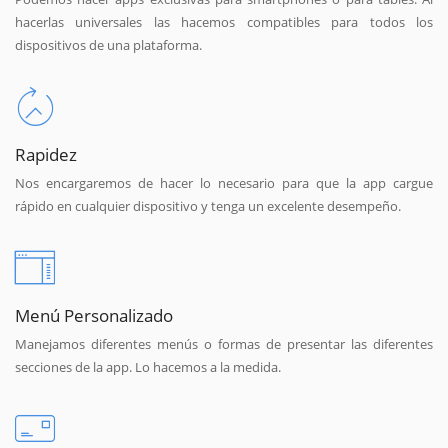
hacerlas universales las hacemos compatibles para todos los
dispositivos de una plataforma.
Rapidez
Nos encargaremos de hacer lo necesario para que la app cargue
rápido en cualquier dispositivo y tenga un excelente desempeño.
Menú Personalizado
Manejamos diferentes menús o formas de presentar las diferentes
secciones de la app. Lo hacemos a la medida.