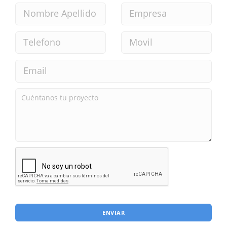
ENVIAR