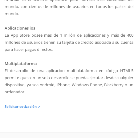
mundo, con cientos de millones de usuarios en todos los países del
mundo.
Aplicaciones ios
La App Store posee más de 1 millón de aplicaciones y más de 400
millones de usuarios tienen su tarjeta de crédito asociada a su cuenta
para hacer pagos directos.
Multiplataforma
El desarrollo de una aplicación multiplataforma en código HTML5
permite que con un solo desarrollo se pueda ejecutar desde cualquier
dispositivo, ya sea Android, iPhone, Windows Phone, Blackberry o un
ordenador.
Solicitar cotización ↗