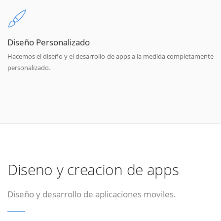
Diseño Personalizado
Hacemos el diseño y el desarrollo de apps a la medida completamente
personalizado.
Diseno y creacion de apps
Diseño y desarrollo de aplicaciones moviles.