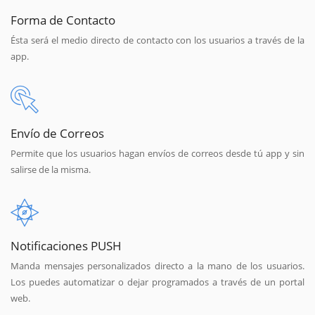
Forma de Contacto
Ésta será el medio directo de contacto con los usuarios a través de la
app.
Envío de Correos
Permite que los usuarios hagan envíos de correos desde tú app y sin
salirse de la misma.
Notificaciones PUSH
Manda mensajes personalizados directo a la mano de los usuarios.
Los puedes automatizar o dejar programados a través de un portal
web.