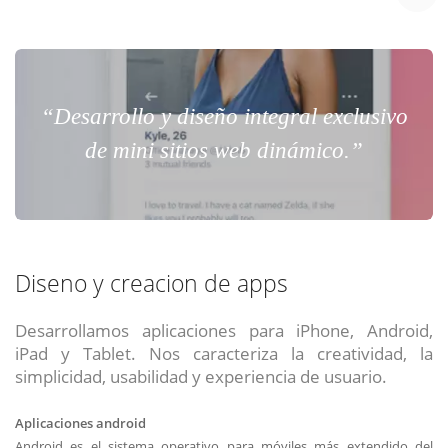
“Desarrollo y diseño integral exclusivo
de mini sitios web dinámico.”
Diseno y creacion de apps
Desarrollamos aplicaciones para iPhone, Android,
iPad y Tablet. Nos caracteriza la creatividad, la
simplicidad, usabilidad y experiencia de usuario.
Aplicaciones android
Android es el sistema operativo para móviles más extendido del