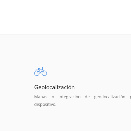
Geolocalización
Mapas o integración de geo-localización 
dispositivo.