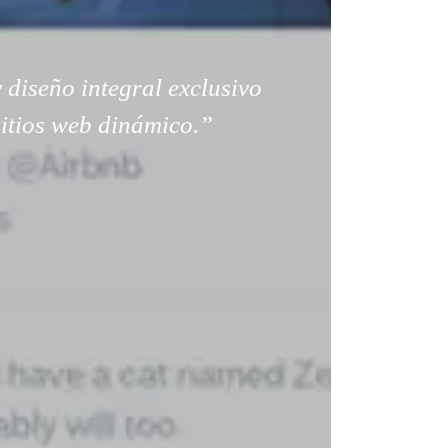
 diseño integral exclusivo
sitios web dinámico.”