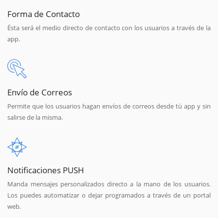
Forma de Contacto
Ésta será el medio directo de contacto con los usuarios a través de la
app.
Envío de Correos
Permite que los usuarios hagan envíos de correos desde tú app y sin
salirse de la misma.
Notificaciones PUSH
Manda mensajes personalizados directo a la mano de los usuarios.
Los puedes automatizar o dejar programados a través de un portal
web.