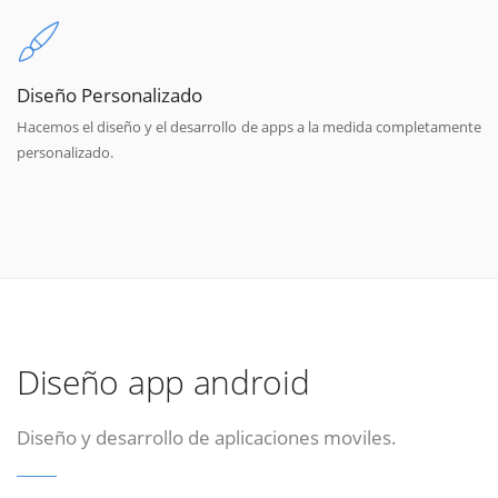
Diseño Personalizado
Hacemos el diseño y el desarrollo de apps a la medida completamente
personalizado.
Diseño app android
Diseño y desarrollo de aplicaciones moviles.