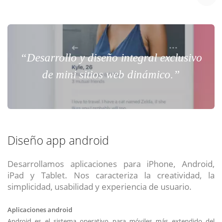
“Desarrollo y diseño integral exclusivo
de mini sitios web dinámico.”
Diseño app android
Desarrollamos aplicaciones para iPhone, Android,
iPad y Tablet. Nos caracteriza la creatividad, la
simplicidad, usabilidad y experiencia de usuario.
Aplicaciones android
Android es el sistema operativo para móviles más extendido del