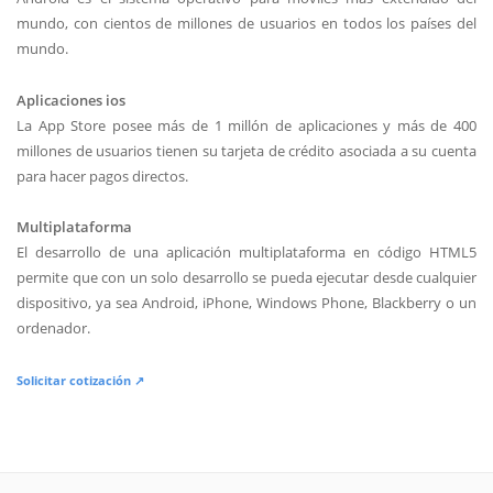
mundo, con cientos de millones de usuarios en todos los países del
mundo.
Aplicaciones ios
La App Store posee más de 1 millón de aplicaciones y más de 400
millones de usuarios tienen su tarjeta de crédito asociada a su cuenta
para hacer pagos directos.
Multiplataforma
El desarrollo de una aplicación multiplataforma en código HTML5
permite que con un solo desarrollo se pueda ejecutar desde cualquier
dispositivo, ya sea Android, iPhone, Windows Phone, Blackberry o un
ordenador.
Solicitar cotización ↗