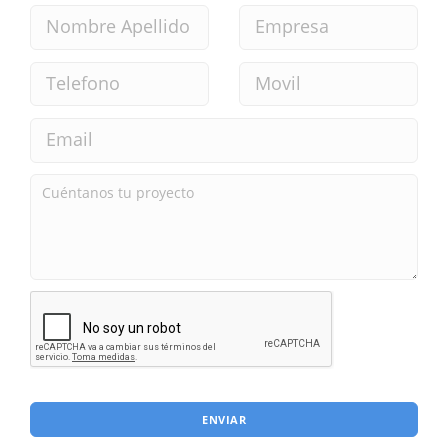
ENVIAR