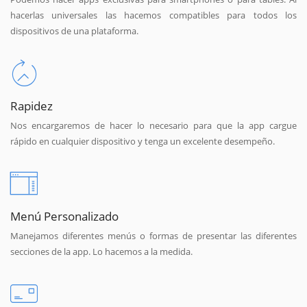
hacerlas universales las hacemos compatibles para todos los
dispositivos de una plataforma.
Rapidez
Nos encargaremos de hacer lo necesario para que la app cargue
rápido en cualquier dispositivo y tenga un excelente desempeño.
Menú Personalizado
Manejamos diferentes menús o formas de presentar las diferentes
secciones de la app. Lo hacemos a la medida.