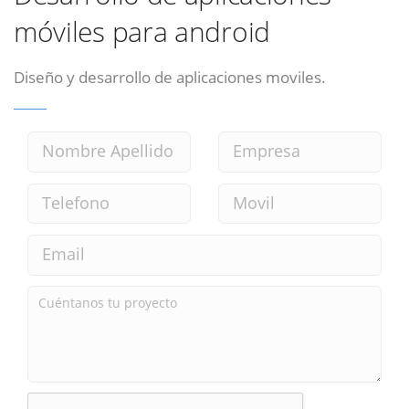
móviles para android
Diseño y desarrollo de aplicaciones moviles.