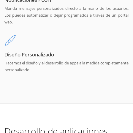
Manda mensajes personalizados directo a la mano de los usuarios.
Los puedes automatizar o dejar programados a través de un portal
web.
Diseño Personalizado
Hacemos el diseño y el desarrollo de apps a la medida completamente
personalizado.
Desarrollo de aplicaciones