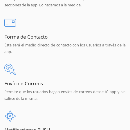
secciones de la app. Lo hacemos a la medida.
Forma de Contacto
Ésta será el medio directo de contacto con los usuarios a través de la
app.
Envío de Correos
Permite que los usuarios hagan envíos de correos desde tú app y sin
salirse de la misma.
Notificaciones PUSH