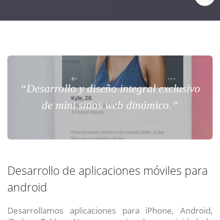
“Desarrollo y diseño integral exclusivo
de mini sitios web dinámico.”
Desarrollo de aplicaciones móviles para
android
Desarrollamos aplicaciones para iPhone, Android,