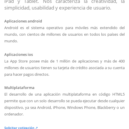
iPad y Tablet. Nos caracteriza la creatividad, la
simplicidad, usabilidad y experiencia de usuario.
Aplicaciones android
Android es el sistema operativo para móviles más extendido del
mundo, con cientos de millones de usuarios en todos los países del
mundo.
Aplicaciones ios
La App Store posee más de 1 millón de aplicaciones y más de 400
millones de usuarios tienen su tarjeta de crédito asociada a su cuenta
para hacer pagos directos.
Multiplataforma
El desarrollo de una aplicación multiplataforma en código HTML5
permite que con un solo desarrollo se pueda ejecutar desde cualquier
dispositivo, ya sea Android, iPhone, Windows Phone, Blackberry o un
ordenador.
Solicitar cotización ↗