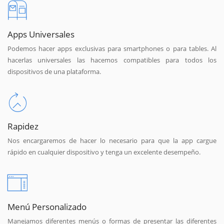
Apps Universales
Podemos hacer apps exclusivas para smartphones o para tables. Al
hacerlas universales las hacemos compatibles para todos los
dispositivos de una plataforma.
Rapidez
Nos encargaremos de hacer lo necesario para que la app cargue
rápido en cualquier dispositivo y tenga un excelente desempeño.
Menú Personalizado
Manejamos diferentes menús o formas de presentar las diferentes