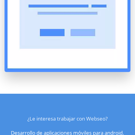
¿Le interesa trabajar con Webseo?
Desarrollo de aplicaciones móviles para android.