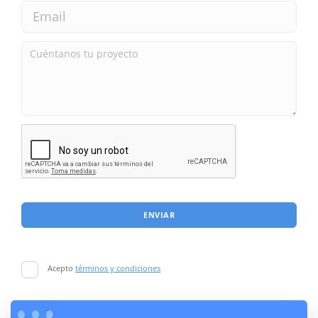
ENVIAR
Acepto
términos y condiciones