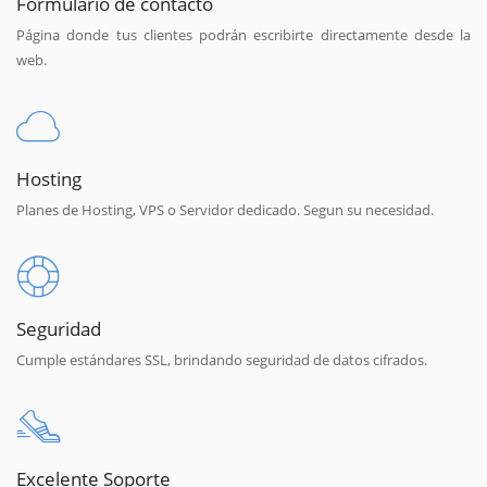
Formulario de contacto
Página donde tus clientes podrán escribirte directamente desde la
web.
Hosting
Planes de Hosting, VPS o Servidor dedicado. Segun su necesidad.
Seguridad
Cumple estándares SSL, brindando seguridad de datos cifrados.
Excelente Soporte