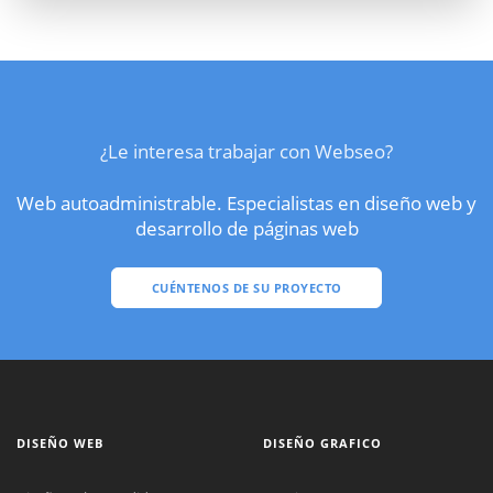
¿Le interesa trabajar con Webseo?
Web autoadministrable. Especialistas en diseño web y
desarrollo de páginas web
CUÉNTENOS DE SU PROYECTO
DISEÑO WEB
DISEÑO GRAFICO