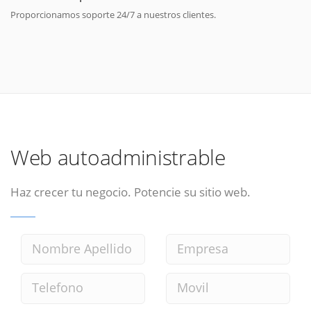
Proporcionamos soporte 24/7 a nuestros clientes.
Web autoadministrable
Haz crecer tu negocio. Potencie su sitio web.