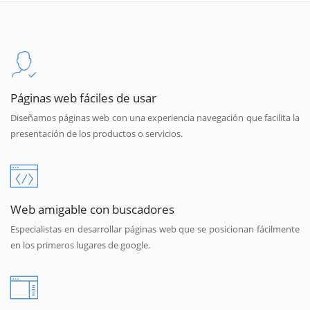
Páginas web fáciles de usar
Diseñamos páginas web con una experiencia navegación que facilita la
presentación de los productos o servicios.
Web amigable con buscadores
Especialistas en desarrollar páginas web que se posicionan fácilmente
en los primeros lugares de google.