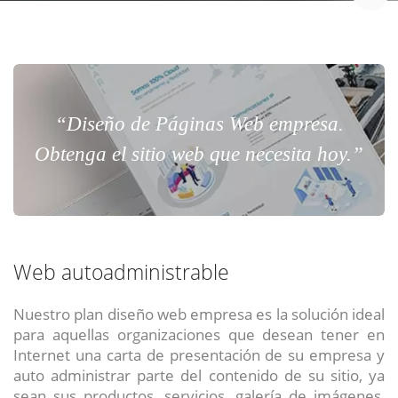
“Diseño de Páginas Web empresa.
Obtenga el sitio web que necesita hoy.”
Web autoadministrable
Nuestro plan diseño web empresa es la solución ideal
para aquellas organizaciones que desean tener en
Internet una carta de presentación de su empresa y
auto administrar parte del contenido de su sitio, ya
sean sus productos, servicios, galería de imágenes,