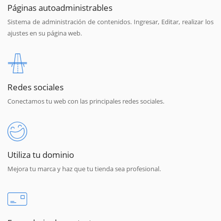
Páginas autoadministrables
Sistema de administración de contenidos. Ingresar, Editar, realizar los
ajustes en su página web.
Redes sociales
Conectamos tu web con las principales redes sociales.
Utiliza tu dominio
Mejora tu marca y haz que tu tienda sea profesional.