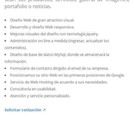
portafolio o noticias.
Diseño Web de gran atractivo visual.
Desarrollo y diseño Web responsive.
Mejoras visuales del diseño con tecnología jquery.
Administración on-line a medida (ingresar, actualizar los
contenidos).
Diseño de base de datos MySql, donde se almacenará la
información.
Formulario de contacto dirigido al email de su empresa.
Posicionamos su sitio Web en las primeras posiciones de Google.
Servicio de Web Hosting de acuerdo a sus necesidades.
Consultoría en usabilidad.
Atención y servicio personalizado.
Solicitar cotización ↗