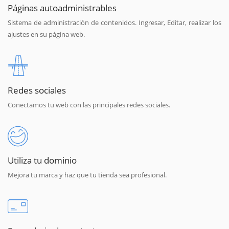
Páginas autoadministrables
Sistema de administración de contenidos. Ingresar, Editar, realizar los
ajustes en su página web.
Redes sociales
Conectamos tu web con las principales redes sociales.
Utiliza tu dominio
Mejora tu marca y haz que tu tienda sea profesional.