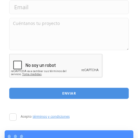
ENVIAR
Acepto
términos y condiciones