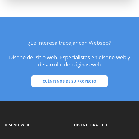
¿Le interesa trabajar con Webseo?
Diseno del sitio web. Especialistas en diseño web y
desarrollo de páginas web
CUÉNTENOS DE SU PROYECTO
DISEÑO WEB
DISEÑO GRAFICO