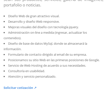
portafolio o noticias.
Diseño Web de gran atractivo visual.
Desarrollo y diseño Web responsive.
Mejoras visuales del diseño con tecnología jquery.
Administración on-line a medida (ingresar, actualizar los
contenidos).
Diseño de base de datos MySql, donde se almacenará la
información.
Formulario de contacto dirigido al email de su empresa.
Posicionamos su sitio Web en las primeras posiciones de Google.
Servicio de Web Hosting de acuerdo a sus necesidades.
Consultoría en usabilidad.
Atención y servicio personalizado.
Solicitar cotización ↗