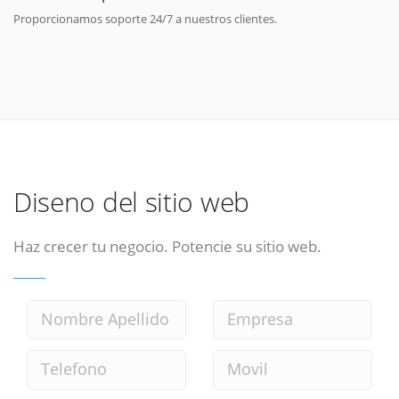
Proporcionamos soporte 24/7 a nuestros clientes.
Diseno del sitio web
Haz crecer tu negocio. Potencie su sitio web.