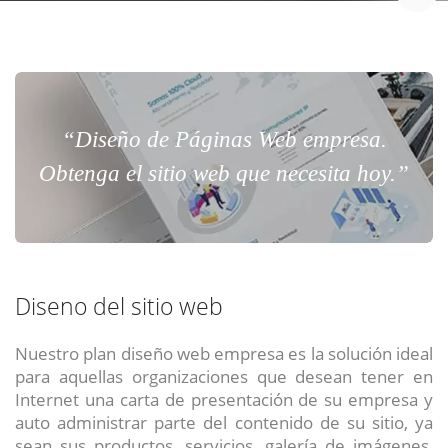
“Diseño de Páginas Web empresa.
Obtenga el sitio web que necesita hoy.”
Diseno del sitio web
Nuestro plan diseño web empresa es la solución ideal
para aquellas organizaciones que desean tener en
Internet una carta de presentación de su empresa y
auto administrar parte del contenido de su sitio, ya
sean sus productos, servicios, galería de imágenes,