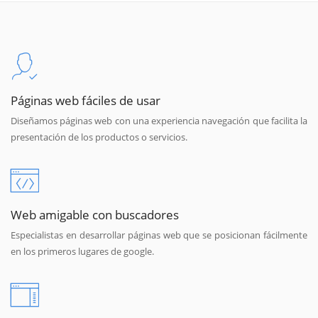
Páginas web fáciles de usar
Diseñamos páginas web con una experiencia navegación que facilita la
presentación de los productos o servicios.
Web amigable con buscadores
Especialistas en desarrollar páginas web que se posicionan fácilmente
en los primeros lugares de google.