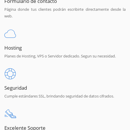
Formulario de contacto
Página donde tus clientes podrán escribirte directamente desde la
web.
Hosting
Planes de Hosting, VPS o Servidor dedicado. Segun su necesidad.
Seguridad
Cumple estándares SSL, brindando seguridad de datos cifrados.
Excelente Soporte