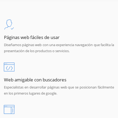
Páginas web fáciles de usar
Diseñamos páginas web con una experiencia navegación que facilita la
presentación de los productos o servicios.
Web amigable con buscadores
Especialistas en desarrollar páginas web que se posicionan fácilmente
en los primeros lugares de google.