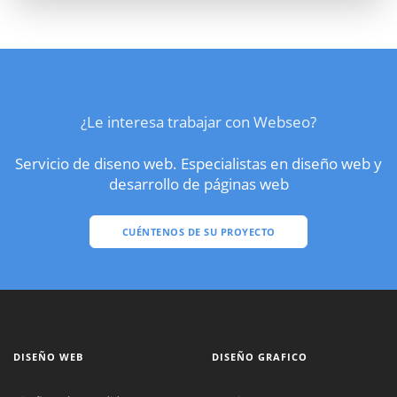
¿Le interesa trabajar con Webseo?
Servicio de diseno web. Especialistas en diseño web y
desarrollo de páginas web
CUÉNTENOS DE SU PROYECTO
DISEÑO WEB
DISEÑO GRAFICO