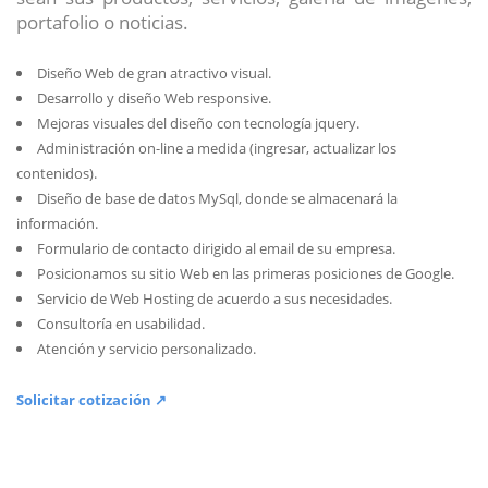
portafolio o noticias.
Diseño Web de gran atractivo visual.
Desarrollo y diseño Web responsive.
Mejoras visuales del diseño con tecnología jquery.
Administración on-line a medida (ingresar, actualizar los
contenidos).
Diseño de base de datos MySql, donde se almacenará la
información.
Formulario de contacto dirigido al email de su empresa.
Posicionamos su sitio Web en las primeras posiciones de Google.
Servicio de Web Hosting de acuerdo a sus necesidades.
Consultoría en usabilidad.
Atención y servicio personalizado.
Solicitar cotización ↗