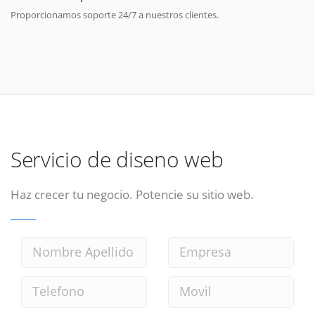
Proporcionamos soporte 24/7 a nuestros clientes.
Servicio de diseno web
Haz crecer tu negocio. Potencie su sitio web.