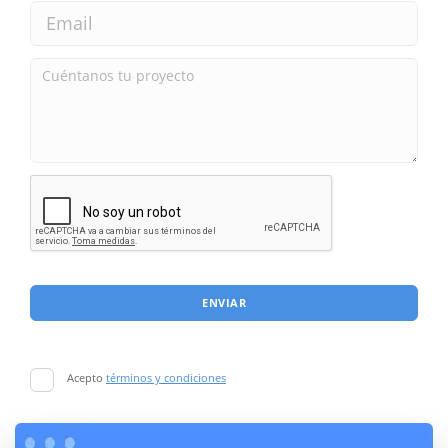
ENVIAR
Acepto
términos y condiciones