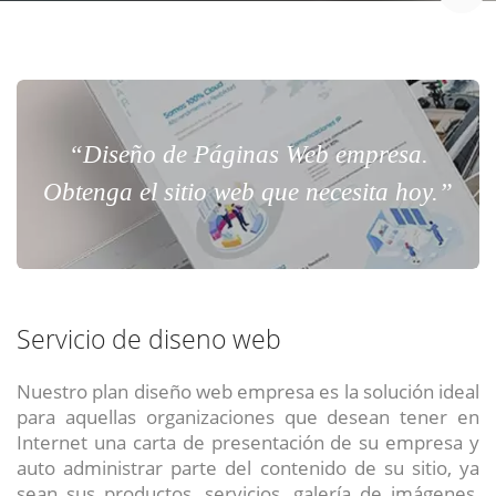
“Diseño de Páginas Web empresa.
Obtenga el sitio web que necesita hoy.”
Servicio de diseno web
Nuestro plan diseño web empresa es la solución ideal
para aquellas organizaciones que desean tener en
Internet una carta de presentación de su empresa y
auto administrar parte del contenido de su sitio, ya
sean sus productos, servicios, galería de imágenes,