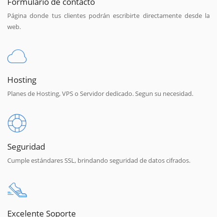
Formulario de contacto
Página donde tus clientes podrán escribirte directamente desde la
web.
Hosting
Planes de Hosting, VPS o Servidor dedicado. Segun su necesidad.
Seguridad
Cumple estándares SSL, brindando seguridad de datos cifrados.
Excelente Soporte