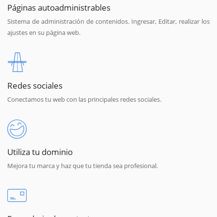
Páginas autoadministrables
Sistema de administración de contenidos. Ingresar, Editar, realizar los
ajustes en su página web.
Redes sociales
Conectamos tu web con las principales redes sociales.
Utiliza tu dominio
Mejora tu marca y haz que tu tienda sea profesional.