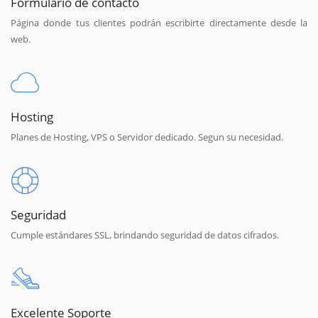
Formulario de contacto
Página donde tus clientes podrán escribirte directamente desde la
web.
Hosting
Planes de Hosting, VPS o Servidor dedicado. Segun su necesidad.
Seguridad
Cumple estándares SSL, brindando seguridad de datos cifrados.
Excelente Soporte