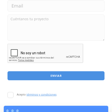
ENVIAR
Acepto
términos y condiciones