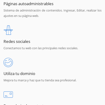
Páginas autoadministrables
Sistema de administración de contenidos. Ingresar, Editar, realizar los
ajustes en su página web.
Redes sociales
Conectamos tu web con las principales redes sociales.
Utiliza tu dominio
Mejora tu marca y haz que tu tienda sea profesional.