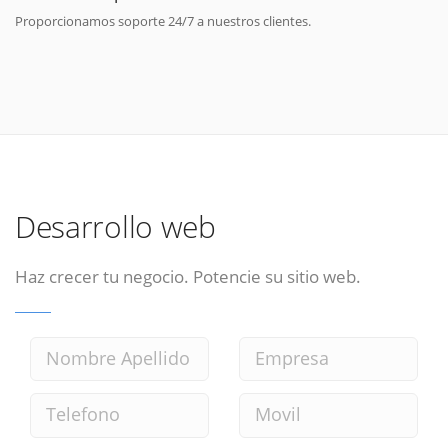
Proporcionamos soporte 24/7 a nuestros clientes.
Desarrollo web
Haz crecer tu negocio. Potencie su sitio web.