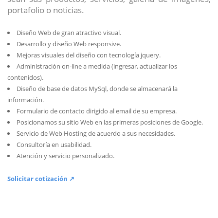
portafolio o noticias.
Diseño Web de gran atractivo visual.
Desarrollo y diseño Web responsive.
Mejoras visuales del diseño con tecnología jquery.
Administración on-line a medida (ingresar, actualizar los
contenidos).
Diseño de base de datos MySql, donde se almacenará la
información.
Formulario de contacto dirigido al email de su empresa.
Posicionamos su sitio Web en las primeras posiciones de Google.
Servicio de Web Hosting de acuerdo a sus necesidades.
Consultoría en usabilidad.
Atención y servicio personalizado.
Solicitar cotización ↗