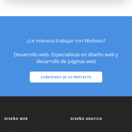
¿Le interesa trabajar con Webseo?
Desarrollo web. Especialistas en diseño web y
desarrollo de páginas web
CUÉNTENOS DE SU PROYECTO
DISEÑO WEB
DISEÑO GRAFICO