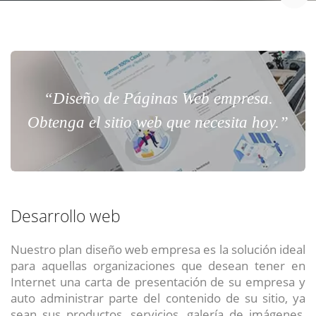
“Diseño de Páginas Web empresa.
Obtenga el sitio web que necesita hoy.”
Desarrollo web
Nuestro plan diseño web empresa es la solución ideal
para aquellas organizaciones que desean tener en
Internet una carta de presentación de su empresa y
auto administrar parte del contenido de su sitio, ya
sean sus productos, servicios, galería de imágenes,