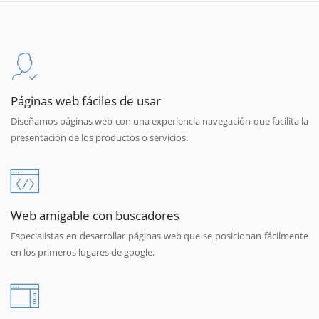
Páginas web fáciles de usar
Diseñamos páginas web con una experiencia navegación que facilita la
presentación de los productos o servicios.
Web amigable con buscadores
Especialistas en desarrollar páginas web que se posicionan fácilmente
en los primeros lugares de google.