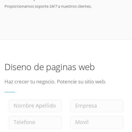
Proporcionamos soporte 24/7 a nuestros clientes.
Diseno de paginas web
Haz crecer tu negocio. Potencie su sitio web.