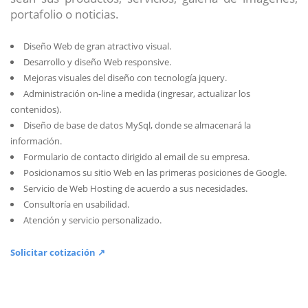
portafolio o noticias.
Diseño Web de gran atractivo visual.
Desarrollo y diseño Web responsive.
Mejoras visuales del diseño con tecnología jquery.
Administración on-line a medida (ingresar, actualizar los
contenidos).
Diseño de base de datos MySql, donde se almacenará la
información.
Formulario de contacto dirigido al email de su empresa.
Posicionamos su sitio Web en las primeras posiciones de Google.
Servicio de Web Hosting de acuerdo a sus necesidades.
Consultoría en usabilidad.
Atención y servicio personalizado.
Solicitar cotización ↗