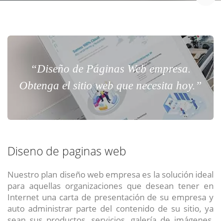
“Diseño de Páginas Web empresa.
Obtenga el sitio web que necesita hoy.”
Diseno de paginas web
Nuestro plan diseño web empresa es la solución ideal
para aquellas organizaciones que desean tener en
Internet una carta de presentación de su empresa y
auto administrar parte del contenido de su sitio, ya
sean sus productos, servicios, galería de imágenes,