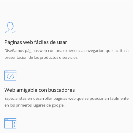
Páginas web fáciles de usar
Diseñamos páginas web con una experiencia navegación que facilita la
presentación de los productos o servicios.
Web amigable con buscadores
Especialistas en desarrollar páginas web que se posicionan fácilmente
en los primeros lugares de google.