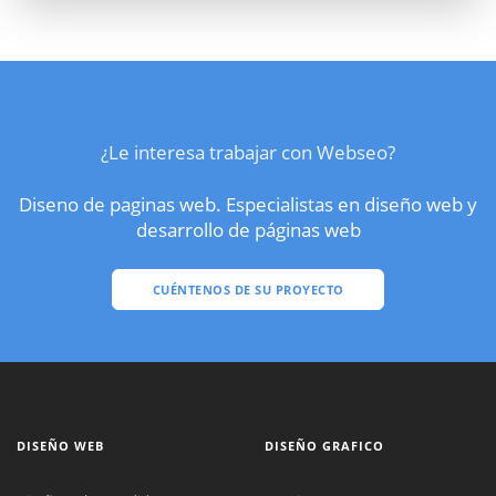
¿Le interesa trabajar con Webseo?
Diseno de paginas web. Especialistas en diseño web y
desarrollo de páginas web
CUÉNTENOS DE SU PROYECTO
DISEÑO WEB
DISEÑO GRAFICO