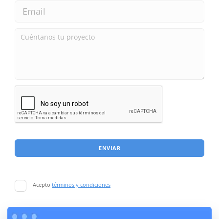
ENVIAR
Acepto
términos y condiciones