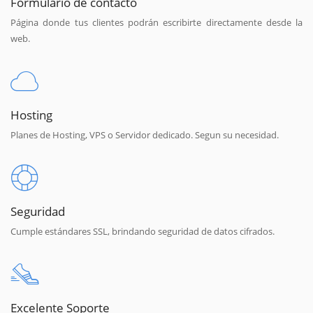
Formulario de contacto
Página donde tus clientes podrán escribirte directamente desde la
web.
Hosting
Planes de Hosting, VPS o Servidor dedicado. Segun su necesidad.
Seguridad
Cumple estándares SSL, brindando seguridad de datos cifrados.
Excelente Soporte