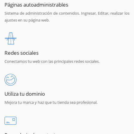
Páginas autoadministrables
Sistema de administración de contenidos. Ingresar, Editar, realizar los
ajustes en su página web.
Redes sociales
Conectamos tu web con las principales redes sociales.
Utiliza tu dominio
Mejora tu marca y haz que tu tienda sea profesional.