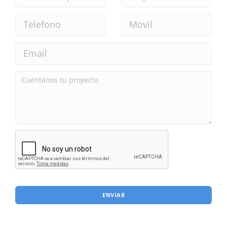
ENVIAR