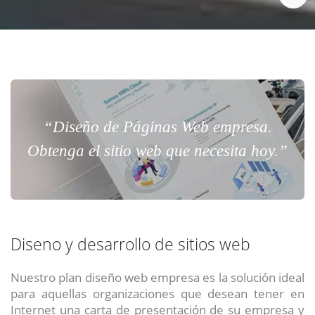
“Diseño de Páginas Web empresa.
Obtenga el sitio web que necesita hoy.”
Diseno y desarrollo de sitios web
Nuestro plan diseño web empresa es la solución ideal
para aquellas organizaciones que desean tener en
Internet una carta de presentación de su empresa y