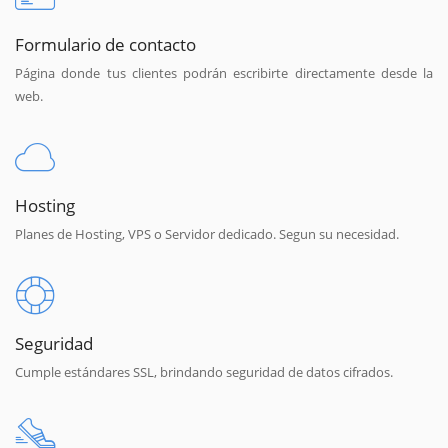
Formulario de contacto
Página donde tus clientes podrán escribirte directamente desde la
web.
Hosting
Planes de Hosting, VPS o Servidor dedicado. Segun su necesidad.
Seguridad
Cumple estándares SSL, brindando seguridad de datos cifrados.