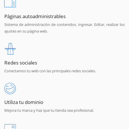
Páginas autoadministrables
Sistema de administración de contenidos. Ingresar, Editar, realizar los
ajustes en su página web.
Redes sociales
Conectamos tu web con las principales redes sociales.
Utiliza tu dominio
Mejora tu marca y haz que tu tienda sea profesional.