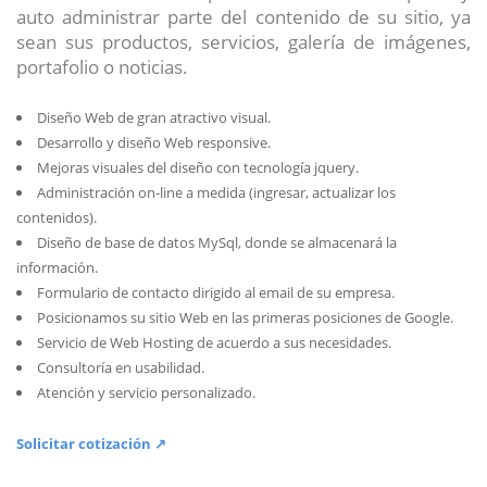
auto administrar parte del contenido de su sitio, ya
sean sus productos, servicios, galería de imágenes,
portafolio o noticias.
Diseño Web de gran atractivo visual.
Desarrollo y diseño Web responsive.
Mejoras visuales del diseño con tecnología jquery.
Administración on-line a medida (ingresar, actualizar los
contenidos).
Diseño de base de datos MySql, donde se almacenará la
información.
Formulario de contacto dirigido al email de su empresa.
Posicionamos su sitio Web en las primeras posiciones de Google.
Servicio de Web Hosting de acuerdo a sus necesidades.
Consultoría en usabilidad.
Atención y servicio personalizado.
Solicitar cotización ↗