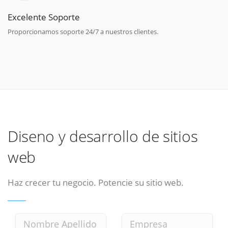
Excelente Soporte
Proporcionamos soporte 24/7 a nuestros clientes.
Diseno y desarrollo de sitios
web
Haz crecer tu negocio. Potencie su sitio web.