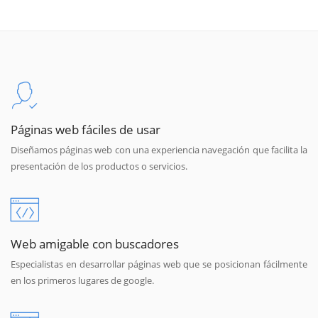
Páginas web fáciles de usar
Diseñamos páginas web con una experiencia navegación que facilita la
presentación de los productos o servicios.
Web amigable con buscadores
Especialistas en desarrollar páginas web que se posicionan fácilmente
en los primeros lugares de google.