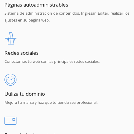
Páginas autoadministrables
Sistema de administración de contenidos. Ingresar, Editar, realizar los
ajustes en su página web.
Redes sociales
Conectamos tu web con las principales redes sociales.
Utiliza tu dominio
Mejora tu marca y haz que tu tienda sea profesional.