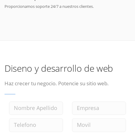
Proporcionamos soporte 24/7 a nuestros clientes.
Diseno y desarrollo de web
Haz crecer tu negocio. Potencie su sitio web.