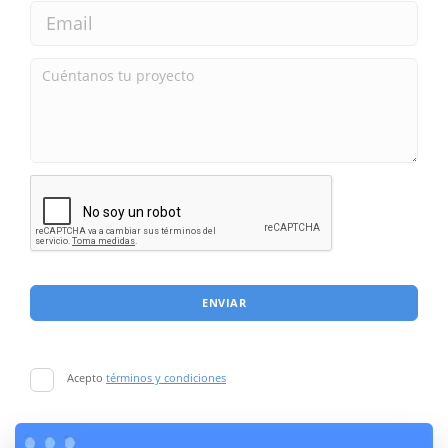
ENVIAR
Acepto
términos y condiciones