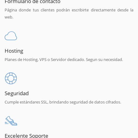
Formulario de contacto
Página donde tus clientes podrán escribirte directamente desde la
web.
Hosting
Planes de Hosting, VPS o Servidor dedicado. Segun su necesidad.
Seguridad
Cumple estándares SSL, brindando seguridad de datos cifrados.
Excelente Soporte