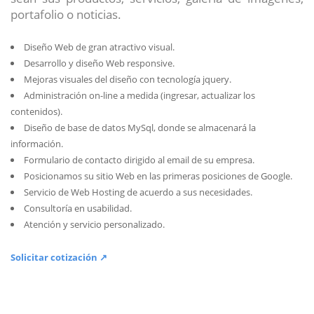
portafolio o noticias.
Diseño Web de gran atractivo visual.
Desarrollo y diseño Web responsive.
Mejoras visuales del diseño con tecnología jquery.
Administración on-line a medida (ingresar, actualizar los
contenidos).
Diseño de base de datos MySql, donde se almacenará la
información.
Formulario de contacto dirigido al email de su empresa.
Posicionamos su sitio Web en las primeras posiciones de Google.
Servicio de Web Hosting de acuerdo a sus necesidades.
Consultoría en usabilidad.
Atención y servicio personalizado.
Solicitar cotización ↗