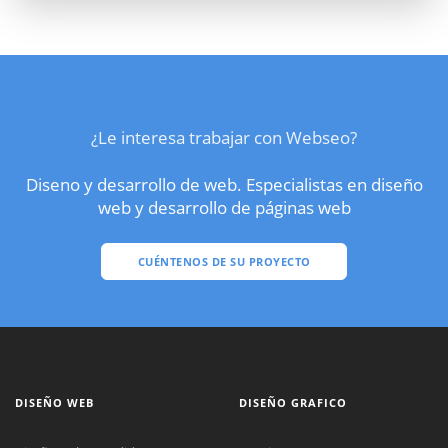
¿Le interesa trabajar con Webseo?
Diseno y desarrollo de web. Especialistas en diseño
web y desarrollo de páginas web
CUÉNTENOS DE SU PROYECTO
DISEÑO WEB
DISEÑO GRAFICO