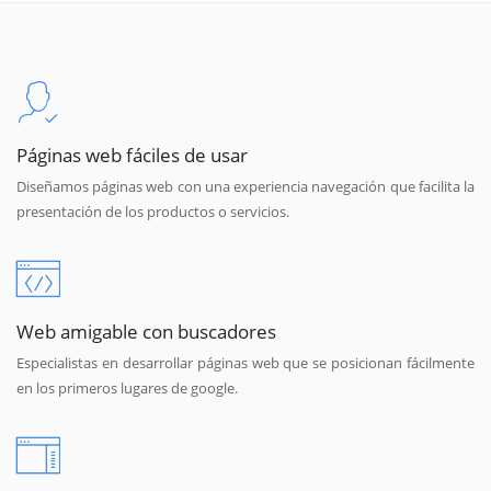
Páginas web fáciles de usar
Diseñamos páginas web con una experiencia navegación que facilita la
presentación de los productos o servicios.
Web amigable con buscadores
Especialistas en desarrollar páginas web que se posicionan fácilmente
en los primeros lugares de google.