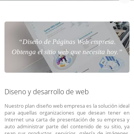
“Diseño de Páginas Web empresa.
Obtenga el sitio web que necesita hoy.”
Diseno y desarrollo de web
Nuestro plan diseño web empresa es la solución ideal
para aquellas organizaciones que desean tener en
Internet una carta de presentación de su empresa y
auto administrar parte del contenido de su sitio, ya
sean sus productos, servicios, galería de imágenes,