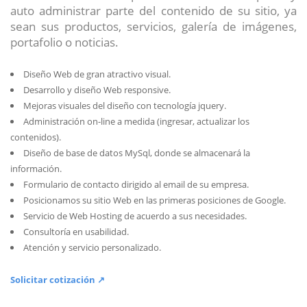
auto administrar parte del contenido de su sitio, ya
sean sus productos, servicios, galería de imágenes,
portafolio o noticias.
Diseño Web de gran atractivo visual.
Desarrollo y diseño Web responsive.
Mejoras visuales del diseño con tecnología jquery.
Administración on-line a medida (ingresar, actualizar los
contenidos).
Diseño de base de datos MySql, donde se almacenará la
información.
Formulario de contacto dirigido al email de su empresa.
Posicionamos su sitio Web en las primeras posiciones de Google.
Servicio de Web Hosting de acuerdo a sus necesidades.
Consultoría en usabilidad.
Atención y servicio personalizado.
Solicitar cotización ↗