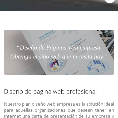
“Diseño de Páginas Web empresa.
Obtenga el sitio web que necesita hoy.”
Diseno de pagina web profesional
Nuestro plan diseño web empresa es la solución ideal
para aquellas organizaciones que desean tener en
Internet una carta de presentación de su empresa y