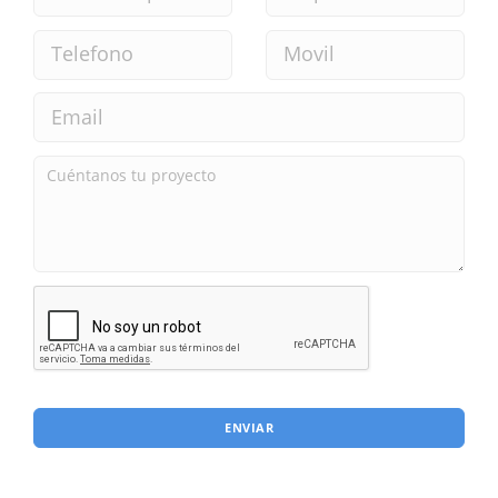
ENVIAR