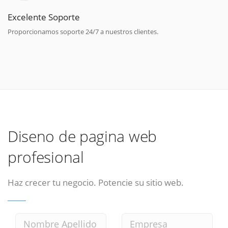
Excelente Soporte
Proporcionamos soporte 24/7 a nuestros clientes.
Diseno de pagina web
profesional
Haz crecer tu negocio. Potencie su sitio web.