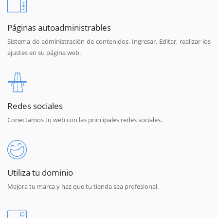
Páginas autoadministrables
Sistema de administración de contenidos. Ingresar, Editar, realizar los
ajustes en su página web.
Redes sociales
Conectamos tu web con las principales redes sociales.
Utiliza tu dominio
Mejora tu marca y haz que tu tienda sea profesional.