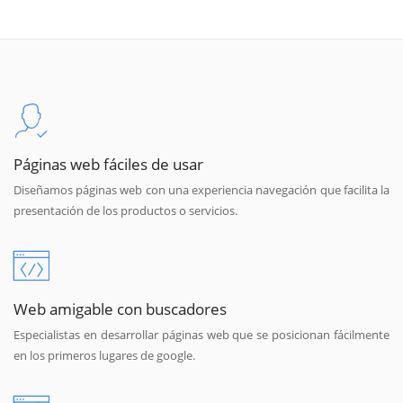
Páginas web fáciles de usar
Diseñamos páginas web con una experiencia navegación que facilita la
presentación de los productos o servicios.
Web amigable con buscadores
Especialistas en desarrollar páginas web que se posicionan fácilmente
en los primeros lugares de google.