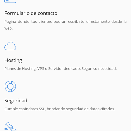
Formulario de contacto
Página donde tus clientes podrán escribirte directamente desde la
web.
Hosting
Planes de Hosting, VPS o Servidor dedicado. Segun su necesidad.
Seguridad
Cumple estándares SSL, brindando seguridad de datos cifrados.