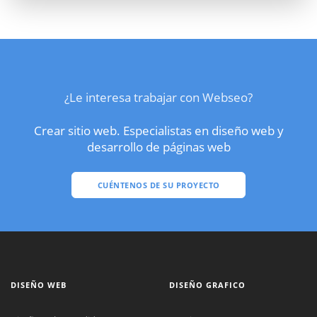
¿Le interesa trabajar con Webseo?
Crear sitio web. Especialistas en diseño web y
desarrollo de páginas web
CUÉNTENOS DE SU PROYECTO
DISEÑO WEB
DISEÑO GRAFICO