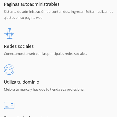
Páginas autoadministrables
Sistema de administración de contenidos. Ingresar, Editar, realizar los
ajustes en su página web.
Redes sociales
Conectamos tu web con las principales redes sociales.
Utiliza tu dominio
Mejora tu marca y haz que tu tienda sea profesional.