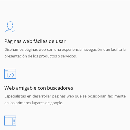
Páginas web fáciles de usar
Diseñamos páginas web con una experiencia navegación que facilita la
presentación de los productos o servicios.
Web amigable con buscadores
Especialistas en desarrollar páginas web que se posicionan fácilmente
en los primeros lugares de google.