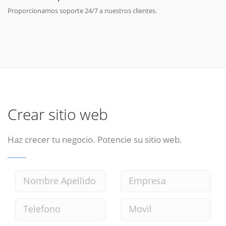
Proporcionamos soporte 24/7 a nuestros clientes.
Crear sitio web
Haz crecer tu negocio. Potencie su sitio web.