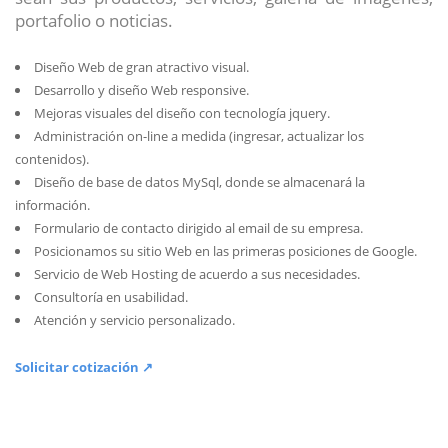
portafolio o noticias.
Diseño Web de gran atractivo visual.
Desarrollo y diseño Web responsive.
Mejoras visuales del diseño con tecnología jquery.
Administración on-line a medida (ingresar, actualizar los
contenidos).
Diseño de base de datos MySql, donde se almacenará la
información.
Formulario de contacto dirigido al email de su empresa.
Posicionamos su sitio Web en las primeras posiciones de Google.
Servicio de Web Hosting de acuerdo a sus necesidades.
Consultoría en usabilidad.
Atención y servicio personalizado.
Solicitar cotización ↗