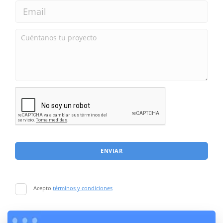
ENVIAR
Acepto
términos y condiciones