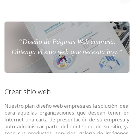
“Diseño de Páginas Web empresa.
Obtenga el sitio web que necesita hoy.”
Crear sitio web
Nuestro plan diseño web empresa es la solución ideal
para aquellas organizaciones que desean tener en
Internet una carta de presentación de su empresa y
auto administrar parte del contenido de su sitio, ya
sean sus productos, servicios, galería de imágenes,