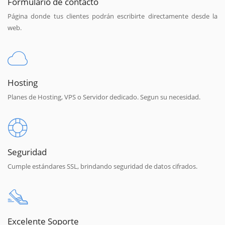
Formulario de contacto
Página donde tus clientes podrán escribirte directamente desde la
web.
Hosting
Planes de Hosting, VPS o Servidor dedicado. Segun su necesidad.
Seguridad
Cumple estándares SSL, brindando seguridad de datos cifrados.
Excelente Soporte