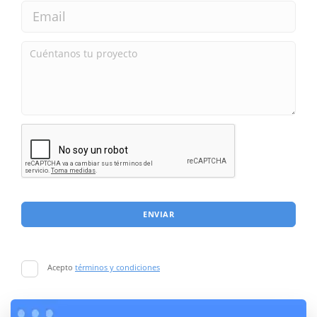
ENVIAR
Acepto
términos y condiciones