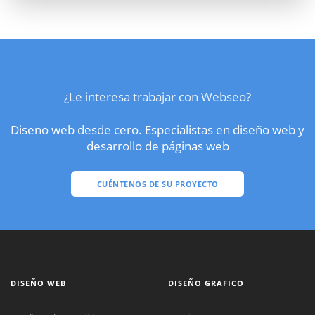
¿Le interesa trabajar con Webseo?
Diseno web desde cero. Especialistas en diseño web y
desarrollo de páginas web
CUÉNTENOS DE SU PROYECTO
DISEÑO WEB
DISEÑO GRAFICO