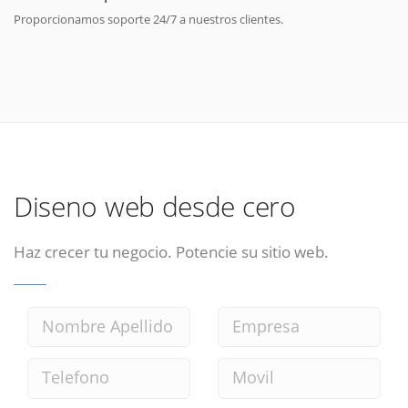
Proporcionamos soporte 24/7 a nuestros clientes.
Diseno web desde cero
Haz crecer tu negocio. Potencie su sitio web.