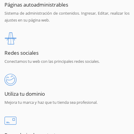
Páginas autoadministrables
Sistema de administración de contenidos. Ingresar, Editar, realizar los
ajustes en su página web.
Redes sociales
Conectamos tu web con las principales redes sociales.
Utiliza tu dominio
Mejora tu marca y haz que tu tienda sea profesional.