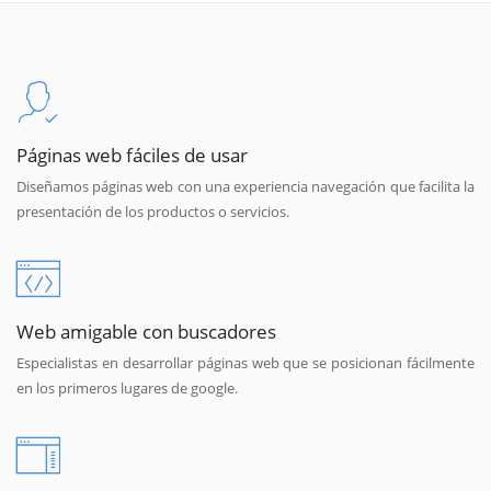
Páginas web fáciles de usar
Diseñamos páginas web con una experiencia navegación que facilita la
presentación de los productos o servicios.
Web amigable con buscadores
Especialistas en desarrollar páginas web que se posicionan fácilmente
en los primeros lugares de google.