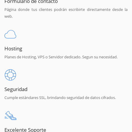
Formulario de contacto
Página donde tus clientes podrán escribirte directamente desde la
web.
Hosting
Planes de Hosting, VPS o Servidor dedicado. Segun su necesidad.
Seguridad
Cumple estándares SSL, brindando seguridad de datos cifrados.
Excelente Soporte