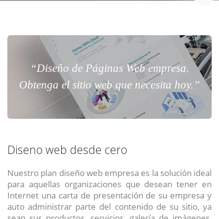
“Diseño de Páginas Web empresa.
Obtenga el sitio web que necesita hoy.”
Diseno web desde cero
Nuestro plan diseño web empresa es la solución ideal
para aquellas organizaciones que desean tener en
Internet una carta de presentación de su empresa y
auto administrar parte del contenido de su sitio, ya
sean sus productos, servicios, galería de imágenes,