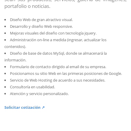
portafolio o noticias.
Diseño Web de gran atractivo visual.
Desarrollo y diseño Web responsive.
Mejoras visuales del diseño con tecnología jquery.
Administración on-line a medida (ingresar, actualizar los
contenidos).
Diseño de base de datos MySql, donde se almacenará la
información.
Formulario de contacto dirigido al email de su empresa.
Posicionamos su sitio Web en las primeras posiciones de Google.
Servicio de Web Hosting de acuerdo a sus necesidades.
Consultoría en usabilidad.
Atención y servicio personalizado.
Solicitar cotización ↗