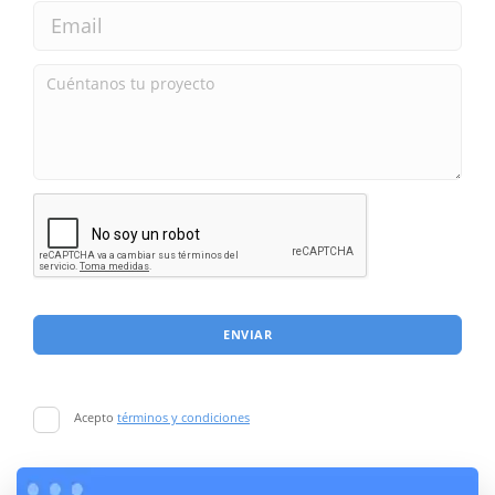
ENVIAR
Acepto
términos y condiciones