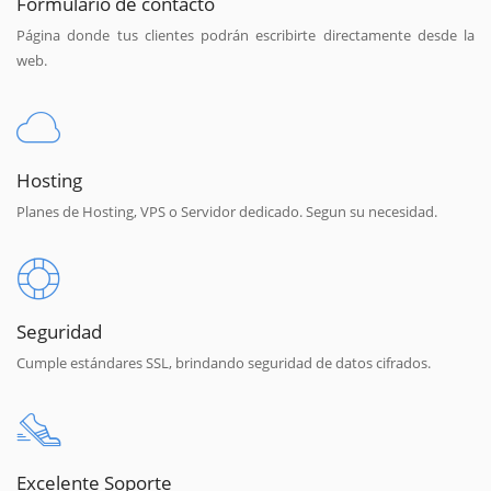
Formulario de contacto
Página donde tus clientes podrán escribirte directamente desde la
web.
Hosting
Planes de Hosting, VPS o Servidor dedicado. Segun su necesidad.
Seguridad
Cumple estándares SSL, brindando seguridad de datos cifrados.
Excelente Soporte