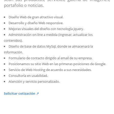
portafolio o noticias.
Diseño Web de gran atractivo visual.
Desarrollo y diseño Web responsive.
Mejoras visuales del diseño con tecnología jquery.
Administración on-line a medida (ingresar, actualizar los
contenidos).
Diseño de base de datos MySql, donde se almacenará la
información.
Formulario de contacto dirigido al email de su empresa.
Posicionamos su sitio Web en las primeras posiciones de Google.
Servicio de Web Hosting de acuerdo a sus necesidades.
Consultoría en usabilidad.
Atención y servicio personalizado.
Solicitar cotización ↗