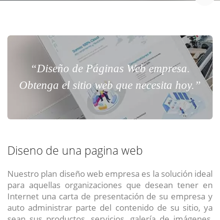
“Diseño de Páginas Web empresa.
Obtenga el sitio web que necesita hoy.”
Diseno de una pagina web
Nuestro plan diseño web empresa es la solución ideal
para aquellas organizaciones que desean tener en
Internet una carta de presentación de su empresa y
auto administrar parte del contenido de su sitio, ya
sean sus productos, servicios, galería de imágenes,