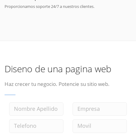
Proporcionamos soporte 24/7 a nuestros clientes.
Diseno de una pagina web
Haz crecer tu negocio. Potencie su sitio web.