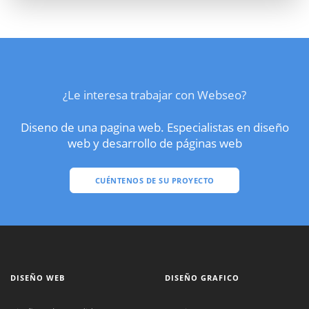
¿Le interesa trabajar con Webseo?
Diseno de una pagina web. Especialistas en diseño
web y desarrollo de páginas web
CUÉNTENOS DE SU PROYECTO
DISEÑO WEB
DISEÑO GRAFICO