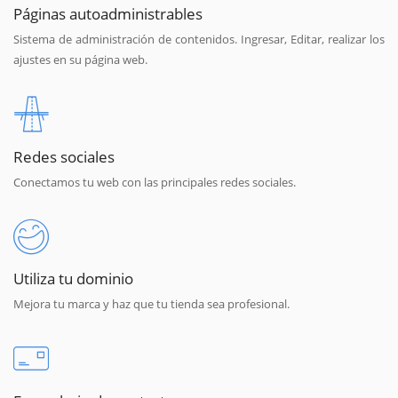
Páginas autoadministrables
Sistema de administración de contenidos. Ingresar, Editar, realizar los
ajustes en su página web.
Redes sociales
Conectamos tu web con las principales redes sociales.
Utiliza tu dominio
Mejora tu marca y haz que tu tienda sea profesional.