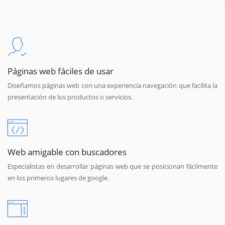
Páginas web fáciles de usar
Diseñamos páginas web con una experiencia navegación que facilita la
presentación de los productos o servicios.
Web amigable con buscadores
Especialistas en desarrollar páginas web que se posicionan fácilmente
en los primeros lugares de google.