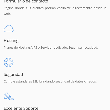
Formulario de contacto
Página donde tus clientes podrán escribirte directamente desde la
web.
Hosting
Planes de Hosting, VPS o Servidor dedicado. Segun su necesidad.
Seguridad
Cumple estándares SSL, brindando seguridad de datos cifrados.
Excelente Soporte