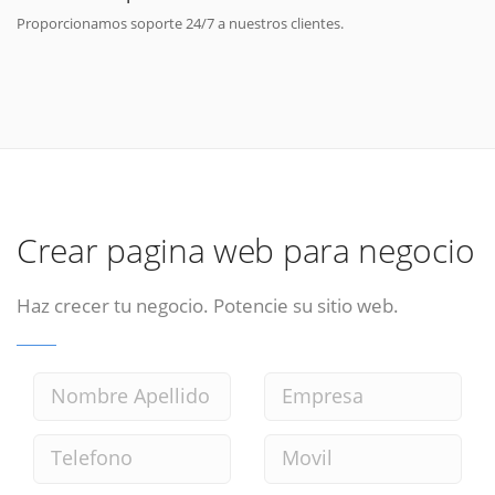
Proporcionamos soporte 24/7 a nuestros clientes.
Crear pagina web para negocio
Haz crecer tu negocio. Potencie su sitio web.