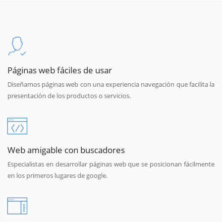
Páginas web fáciles de usar
Diseñamos páginas web con una experiencia navegación que facilita la
presentación de los productos o servicios.
Web amigable con buscadores
Especialistas en desarrollar páginas web que se posicionan fácilmente
en los primeros lugares de google.