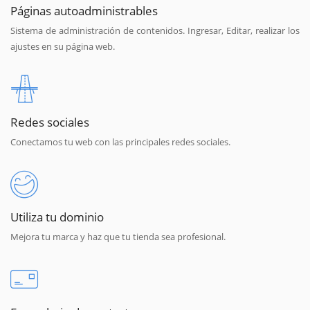
Páginas autoadministrables
Sistema de administración de contenidos. Ingresar, Editar, realizar los
ajustes en su página web.
Redes sociales
Conectamos tu web con las principales redes sociales.
Utiliza tu dominio
Mejora tu marca y haz que tu tienda sea profesional.