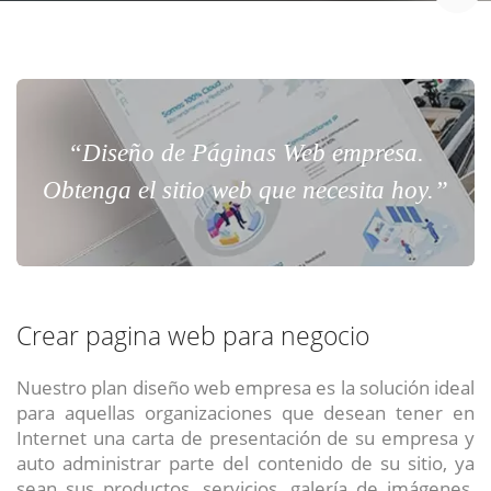
“Diseño de Páginas Web empresa.
Obtenga el sitio web que necesita hoy.”
Crear pagina web para negocio
Nuestro plan diseño web empresa es la solución ideal
para aquellas organizaciones que desean tener en
Internet una carta de presentación de su empresa y
auto administrar parte del contenido de su sitio, ya
sean sus productos, servicios, galería de imágenes,