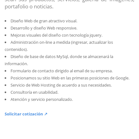
portafolio o noticias.
Diseño Web de gran atractivo visual.
Desarrollo y diseño Web responsive.
Mejoras visuales del diseño con tecnología jquery.
Administración on-line a medida (ingresar, actualizar los
contenidos).
Diseño de base de datos MySql, donde se almacenará la
información.
Formulario de contacto dirigido al email de su empresa.
Posicionamos su sitio Web en las primeras posiciones de Google.
Servicio de Web Hosting de acuerdo a sus necesidades.
Consultoría en usabilidad.
Atención y servicio personalizado.
Solicitar cotización ↗