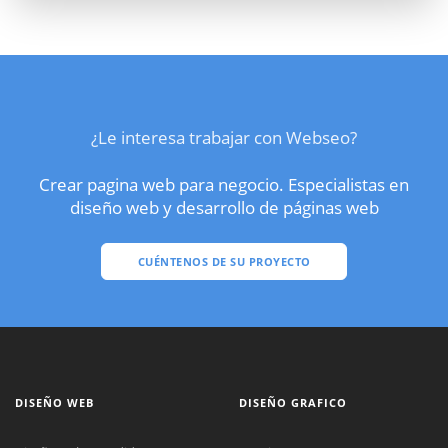
¿Le interesa trabajar con Webseo?
Crear pagina web para negocio. Especialistas en
diseño web y desarrollo de páginas web
CUÉNTENOS DE SU PROYECTO
DISEÑO WEB
DISEÑO GRAFICO