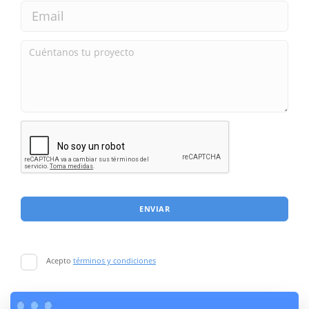
ENVIAR
Acepto
términos y condiciones