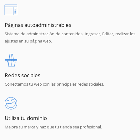
Páginas autoadministrables
Sistema de administración de contenidos. Ingresar, Editar, realizar los
ajustes en su página web.
Redes sociales
Conectamos tu web con las principales redes sociales.
Utiliza tu dominio
Mejora tu marca y haz que tu tienda sea profesional.