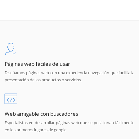
Páginas web fáciles de usar
Diseñamos páginas web con una experiencia navegación que facilita la
presentación de los productos o servicios.
Web amigable con buscadores
Especialistas en desarrollar páginas web que se posicionan fácilmente
en los primeros lugares de google.