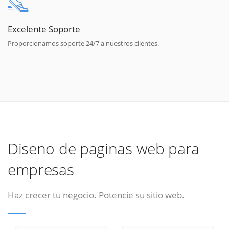
Excelente Soporte
Proporcionamos soporte 24/7 a nuestros clientes.
Diseno de paginas web para
empresas
Haz crecer tu negocio. Potencie su sitio web.