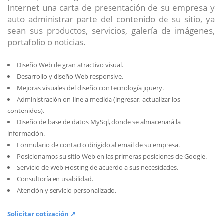
Internet una carta de presentación de su empresa y
auto administrar parte del contenido de su sitio, ya
sean sus productos, servicios, galería de imágenes,
portafolio o noticias.
Diseño Web de gran atractivo visual.
Desarrollo y diseño Web responsive.
Mejoras visuales del diseño con tecnología jquery.
Administración on-line a medida (ingresar, actualizar los
contenidos).
Diseño de base de datos MySql, donde se almacenará la
información.
Formulario de contacto dirigido al email de su empresa.
Posicionamos su sitio Web en las primeras posiciones de Google.
Servicio de Web Hosting de acuerdo a sus necesidades.
Consultoría en usabilidad.
Atención y servicio personalizado.
Solicitar cotización ↗