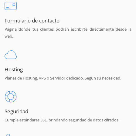
Formulario de contacto
Página donde tus clientes podrán escribirte directamente desde la
web.
Hosting
Planes de Hosting, VPS o Servidor dedicado. Segun su necesidad.
Seguridad
Cumple estándares SSL, brindando seguridad de datos cifrados.