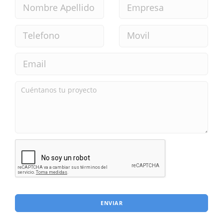
ENVIAR