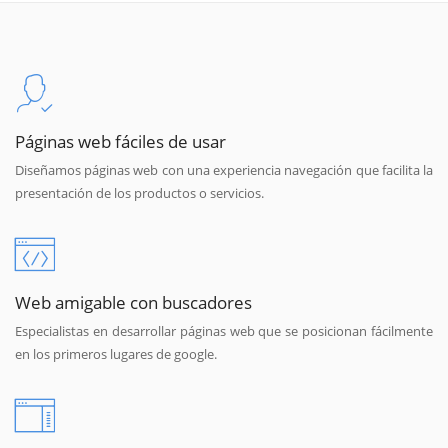
Páginas web fáciles de usar
Diseñamos páginas web con una experiencia navegación que facilita la
presentación de los productos o servicios.
Web amigable con buscadores
Especialistas en desarrollar páginas web que se posicionan fácilmente
en los primeros lugares de google.