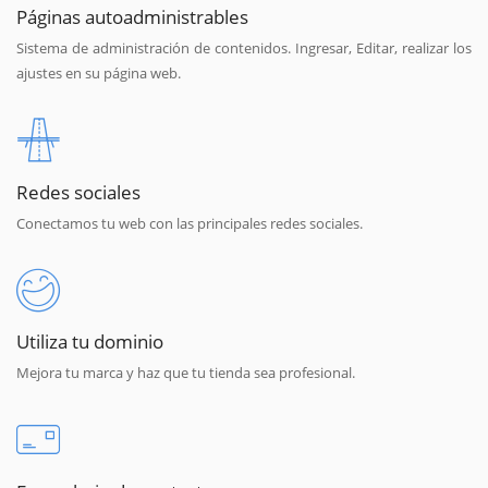
Páginas autoadministrables
Sistema de administración de contenidos. Ingresar, Editar, realizar los
ajustes en su página web.
Redes sociales
Conectamos tu web con las principales redes sociales.
Utiliza tu dominio
Mejora tu marca y haz que tu tienda sea profesional.