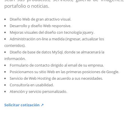
portafolio o noticias.
Diseño Web de gran atractivo visual.
Desarrollo y diseño Web responsive.
Mejoras visuales del diseño con tecnología jquery.
Administración on-line a medida (ingresar, actualizar los
contenidos).
Diseño de base de datos MySql, donde se almacenará la
información.
Formulario de contacto dirigido al email de su empresa.
Posicionamos su sitio Web en las primeras posiciones de Google.
Servicio de Web Hosting de acuerdo a sus necesidades.
Consultoría en usabilidad.
Atención y servicio personalizado.
Solicitar cotización ↗