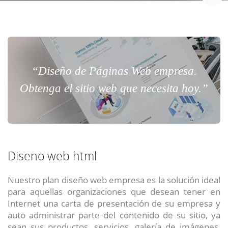
“Diseño de Páginas Web empresa.
Obtenga el sitio web que necesita hoy.”
Diseno web html
Nuestro plan diseño web empresa es la solución ideal
para aquellas organizaciones que desean tener en
Internet una carta de presentación de su empresa y
auto administrar parte del contenido de su sitio, ya
sean sus productos, servicios, galería de imágenes,