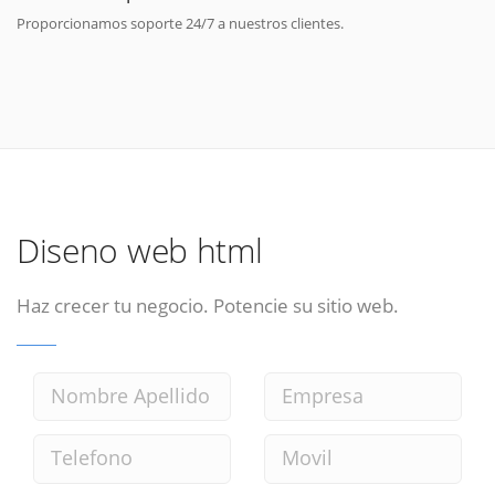
Proporcionamos soporte 24/7 a nuestros clientes.
Diseno web html
Haz crecer tu negocio. Potencie su sitio web.