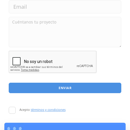
ENVIAR
Acepto
términos y condiciones