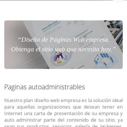
“Diseño de Páginas Web empresa.
Obtenga el sitio web que necesita hoy.”
Paginas autoadministrables
Nuestro plan diseño web empresa es la solución ideal
para aquellas organizaciones que desean tener en
Internet una carta de presentación de su empresa y
auto administrar parte del contenido de su sitio, ya
sean sus productos, servicios, galería de imágenes,