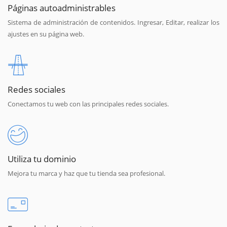
Páginas autoadministrables
Sistema de administración de contenidos. Ingresar, Editar, realizar los
ajustes en su página web.
Redes sociales
Conectamos tu web con las principales redes sociales.
Utiliza tu dominio
Mejora tu marca y haz que tu tienda sea profesional.