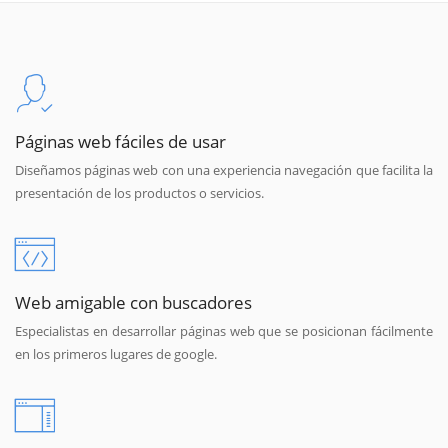
Páginas web fáciles de usar
Diseñamos páginas web con una experiencia navegación que facilita la
presentación de los productos o servicios.
Web amigable con buscadores
Especialistas en desarrollar páginas web que se posicionan fácilmente
en los primeros lugares de google.