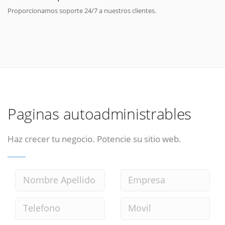
Proporcionamos soporte 24/7 a nuestros clientes.
Paginas autoadministrables
Haz crecer tu negocio. Potencie su sitio web.