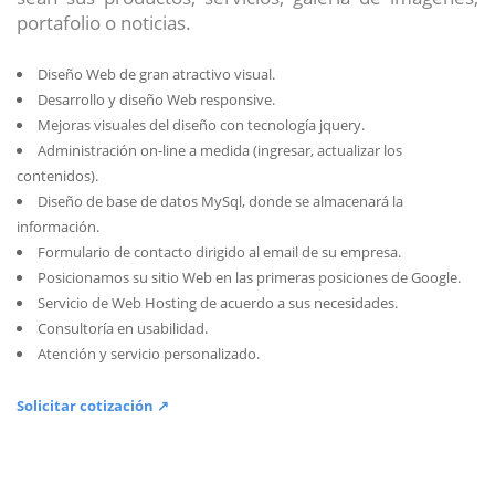
portafolio o noticias.
Diseño Web de gran atractivo visual.
Desarrollo y diseño Web responsive.
Mejoras visuales del diseño con tecnología jquery.
Administración on-line a medida (ingresar, actualizar los
contenidos).
Diseño de base de datos MySql, donde se almacenará la
información.
Formulario de contacto dirigido al email de su empresa.
Posicionamos su sitio Web en las primeras posiciones de Google.
Servicio de Web Hosting de acuerdo a sus necesidades.
Consultoría en usabilidad.
Atención y servicio personalizado.
Solicitar cotización ↗