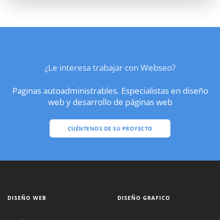
¿Le interesa trabajar con Webseo?
Paginas autoadministrables. Especialistas en diseño
web y desarrollo de páginas web
CUÉNTENOS DE SU PROYECTO
DISEÑO WEB
DISEÑO GRAFICO