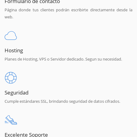
Formulario de contacto
Página donde tus clientes podrán escribirte directamente desde la
web.
Hosting
Planes de Hosting, VPS o Servidor dedicado. Segun su necesidad.
Seguridad
Cumple estándares SSL, brindando seguridad de datos cifrados.
Excelente Soporte