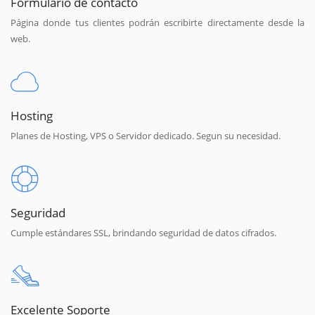
Formulario de contacto
Página donde tus clientes podrán escribirte directamente desde la
web.
Hosting
Planes de Hosting, VPS o Servidor dedicado. Segun su necesidad.
Seguridad
Cumple estándares SSL, brindando seguridad de datos cifrados.
Excelente Soporte