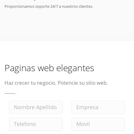
Proporcionamos soporte 24/7 a nuestros clientes.
Paginas web elegantes
Haz crecer tu negocio. Potencie su sitio web.