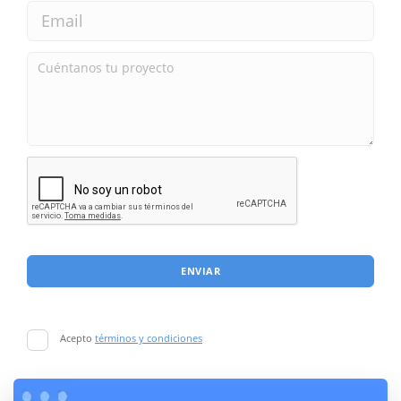
ENVIAR
Acepto
términos y condiciones