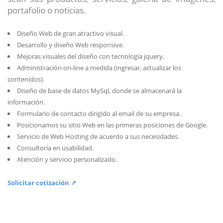
portafolio o noticias.
Diseño Web de gran atractivo visual.
Desarrollo y diseño Web responsive.
Mejoras visuales del diseño con tecnología jquery.
Administración on-line a medida (ingresar, actualizar los
contenidos).
Diseño de base de datos MySql, donde se almacenará la
información.
Formulario de contacto dirigido al email de su empresa.
Posicionamos su sitio Web en las primeras posiciones de Google.
Servicio de Web Hosting de acuerdo a sus necesidades.
Consultoría en usabilidad.
Atención y servicio personalizado.
Solicitar cotización ↗