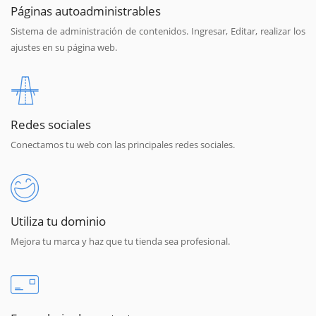
Páginas autoadministrables
Sistema de administración de contenidos. Ingresar, Editar, realizar los
ajustes en su página web.
Redes sociales
Conectamos tu web con las principales redes sociales.
Utiliza tu dominio
Mejora tu marca y haz que tu tienda sea profesional.