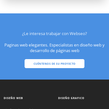
¿Le interesa trabajar con Webseo?
Paginas web elegantes. Especialistas en diseño web y
desarrollo de páginas web
CUÉNTENOS DE SU PROYECTO
DISEÑO WEB
DISEÑO GRAFICO