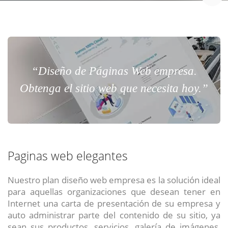
“Diseño de Páginas Web empresa.
Obtenga el sitio web que necesita hoy.”
Paginas web elegantes
Nuestro plan diseño web empresa es la solución ideal
para aquellas organizaciones que desean tener en
Internet una carta de presentación de su empresa y
auto administrar parte del contenido de su sitio, ya
sean sus productos, servicios, galería de imágenes,