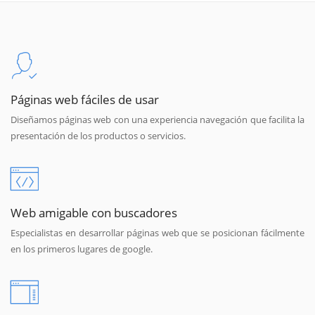
Páginas web fáciles de usar
Diseñamos páginas web con una experiencia navegación que facilita la
presentación de los productos o servicios.
Web amigable con buscadores
Especialistas en desarrollar páginas web que se posicionan fácilmente
en los primeros lugares de google.