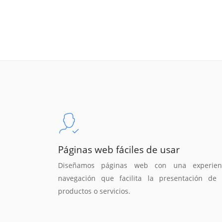
Páginas web fáciles de usar
Diseñamos páginas web con una experien
navegación que facilita la presentación de 
productos o servicios.