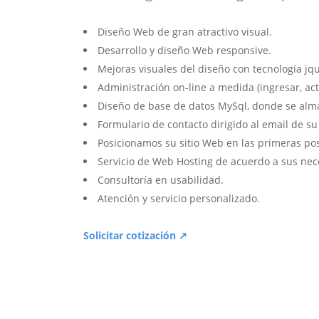
Diseño Web de gran atractivo visual.
Desarrollo y diseño Web responsive.
Mejoras visuales del diseño con tecnología jqu
Administración on-line a medida (ingresar, act
Diseño de base de datos MySql, donde se alm
Formulario de contacto dirigido al email de s
Posicionamos su sitio Web en las primeras po
Servicio de Web Hosting de acuerdo a sus nec
Consultoría en usabilidad.
Atención y servicio personalizado.
Solicitar cotización ↗