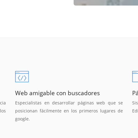
Web amigable con buscadores
P
cia
Especialistas en desarrollar páginas web que se
Si
los
posicionan fácilmente en los primeros lugares de
Ed
google.