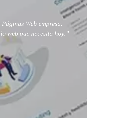
 Páginas Web empresa.
tio web que necesita hoy.”