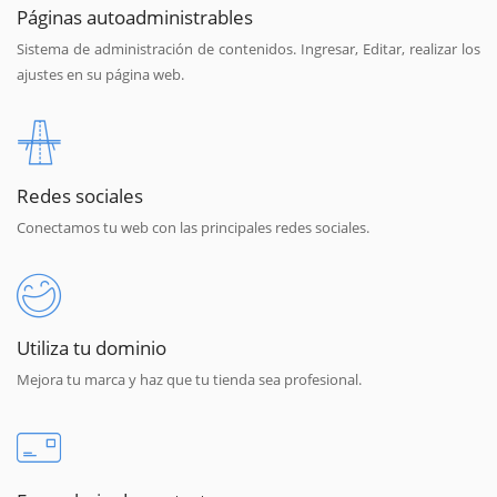
Páginas autoadministrables
Sistema de administración de contenidos. Ingresar, Editar, realizar los
ajustes en su página web.
Redes sociales
Conectamos tu web con las principales redes sociales.
Utiliza tu dominio
Mejora tu marca y haz que tu tienda sea profesional.