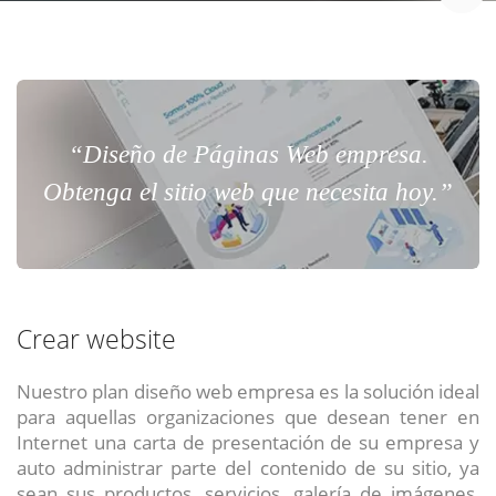
“Diseño de Páginas Web empresa.
Obtenga el sitio web que necesita hoy.”
Crear website
Nuestro plan diseño web empresa es la solución ideal
para aquellas organizaciones que desean tener en
Internet una carta de presentación de su empresa y
auto administrar parte del contenido de su sitio, ya
sean sus productos, servicios, galería de imágenes,