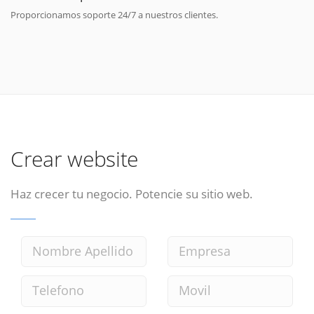
Proporcionamos soporte 24/7 a nuestros clientes.
Crear website
Haz crecer tu negocio. Potencie su sitio web.