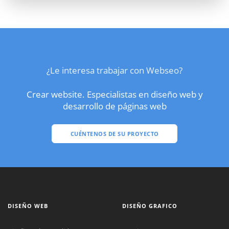
¿Le interesa trabajar con Webseo?
Crear website. Especialistas en diseño web y
desarrollo de páginas web
CUÉNTENOS DE SU PROYECTO
DISEÑO WEB
DISEÑO GRAFICO