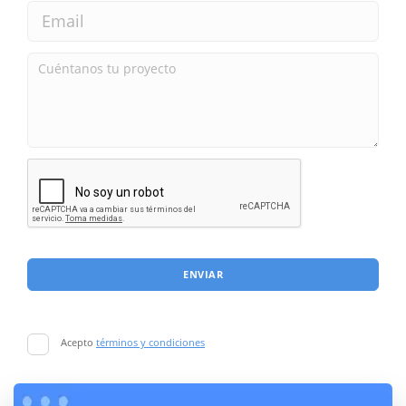
ENVIAR
Acepto
términos y condiciones