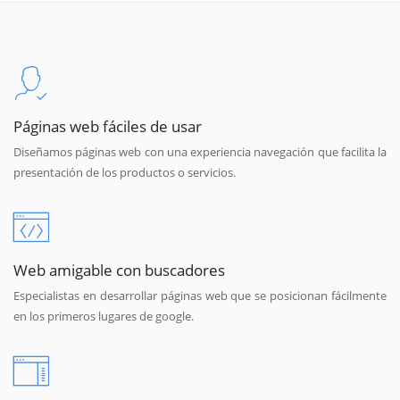
Páginas web fáciles de usar
Diseñamos páginas web con una experiencia navegación que facilita la
presentación de los productos o servicios.
Web amigable con buscadores
Especialistas en desarrollar páginas web que se posicionan fácilmente
en los primeros lugares de google.