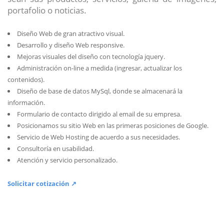
portafolio o noticias.
Diseño Web de gran atractivo visual.
Desarrollo y diseño Web responsive.
Mejoras visuales del diseño con tecnología jquery.
Administración on-line a medida (ingresar, actualizar los
contenidos).
Diseño de base de datos MySql, donde se almacenará la
información.
Formulario de contacto dirigido al email de su empresa.
Posicionamos su sitio Web en las primeras posiciones de Google.
Servicio de Web Hosting de acuerdo a sus necesidades.
Consultoría en usabilidad.
Atención y servicio personalizado.
Solicitar cotización ↗