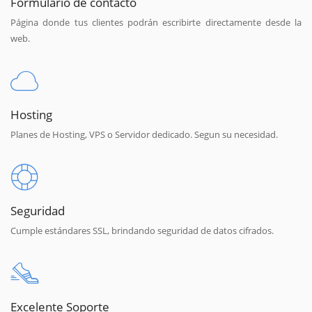
Formulario de contacto
Página donde tus clientes podrán escribirte directamente desde la
web.
Hosting
Planes de Hosting, VPS o Servidor dedicado. Segun su necesidad.
Seguridad
Cumple estándares SSL, brindando seguridad de datos cifrados.
Excelente Soporte