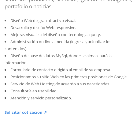
portafolio o noticias.
Diseño Web de gran atractivo visual.
Desarrollo y diseño Web responsive.
Mejoras visuales del diseño con tecnología jquery.
Administración on-line a medida (ingresar, actualizar los
contenidos).
Diseño de base de datos MySql, donde se almacenará la
información.
Formulario de contacto dirigido al email de su empresa.
Posicionamos su sitio Web en las primeras posiciones de Google.
Servicio de Web Hosting de acuerdo a sus necesidades.
Consultoría en usabilidad.
Atención y servicio personalizado.
Solicitar cotización ↗