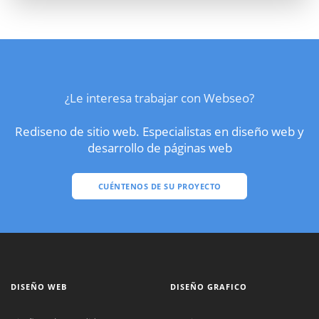
¿Le interesa trabajar con Webseo?
Rediseno de sitio web. Especialistas en diseño web y
desarrollo de páginas web
CUÉNTENOS DE SU PROYECTO
DISEÑO WEB
DISEÑO GRAFICO