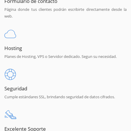
Formulario de contacto
Página donde tus clientes podrán escribirte directamente desde la
web.
Hosting
Planes de Hosting, VPS o Servidor dedicado. Segun su necesidad.
Seguridad
Cumple estándares SSL, brindando seguridad de datos cifrados.
Excelente Soporte