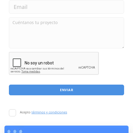
ENVIAR
Acepto
términos y condiciones