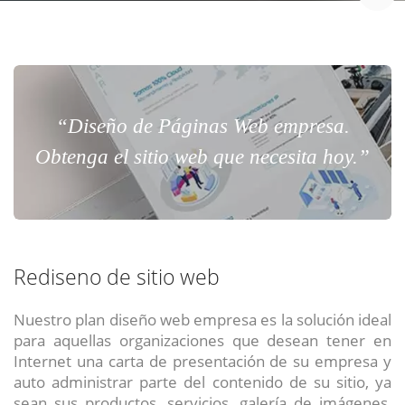
“Diseño de Páginas Web empresa.
Obtenga el sitio web que necesita hoy.”
Rediseno de sitio web
Nuestro plan diseño web empresa es la solución ideal
para aquellas organizaciones que desean tener en
Internet una carta de presentación de su empresa y
auto administrar parte del contenido de su sitio, ya
sean sus productos, servicios, galería de imágenes,