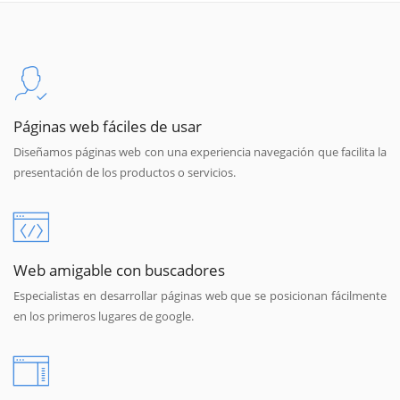
Páginas web fáciles de usar
Diseñamos páginas web con una experiencia navegación que facilita la
presentación de los productos o servicios.
Web amigable con buscadores
Especialistas en desarrollar páginas web que se posicionan fácilmente
en los primeros lugares de google.