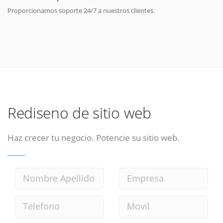
Proporcionamos soporte 24/7 a nuestros clientes.
Rediseno de sitio web
Haz crecer tu negocio. Potencie su sitio web.