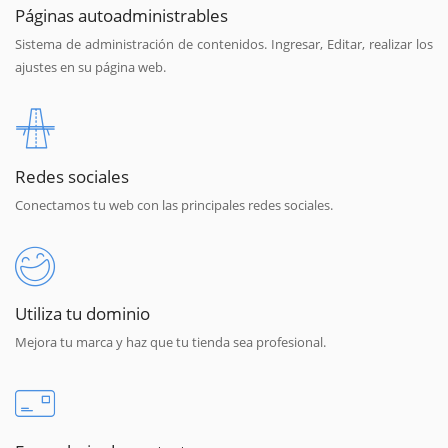
Páginas autoadministrables
Sistema de administración de contenidos. Ingresar, Editar, realizar los
ajustes en su página web.
Redes sociales
Conectamos tu web con las principales redes sociales.
Utiliza tu dominio
Mejora tu marca y haz que tu tienda sea profesional.