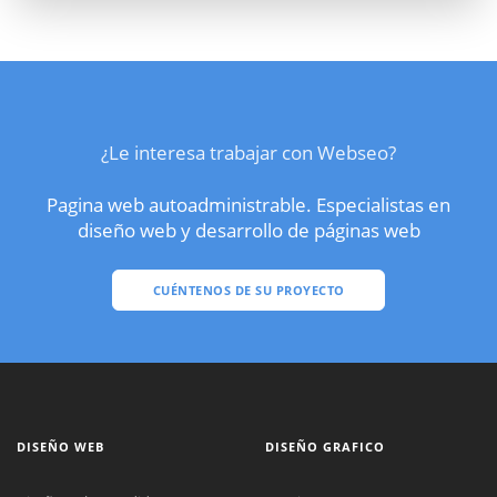
¿Le interesa trabajar con Webseo?
Pagina web autoadministrable. Especialistas en
diseño web y desarrollo de páginas web
CUÉNTENOS DE SU PROYECTO
DISEÑO WEB
DISEÑO GRAFICO