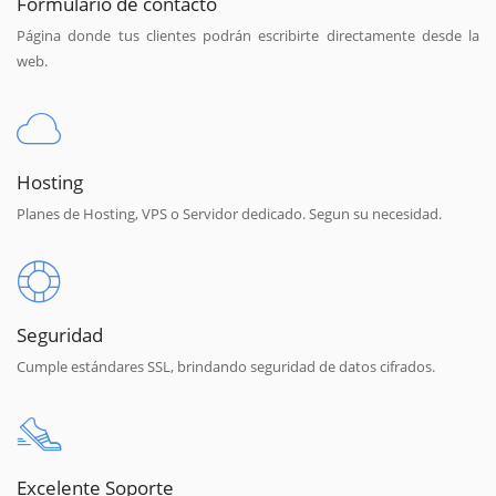
Formulario de contacto
Página donde tus clientes podrán escribirte directamente desde la
web.
Hosting
Planes de Hosting, VPS o Servidor dedicado. Segun su necesidad.
Seguridad
Cumple estándares SSL, brindando seguridad de datos cifrados.
Excelente Soporte