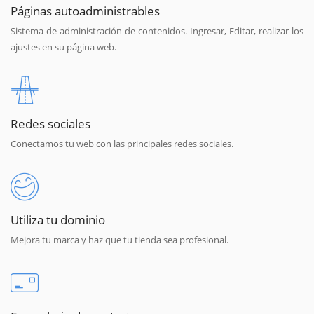
Páginas autoadministrables
Sistema de administración de contenidos. Ingresar, Editar, realizar los
ajustes en su página web.
Redes sociales
Conectamos tu web con las principales redes sociales.
Utiliza tu dominio
Mejora tu marca y haz que tu tienda sea profesional.