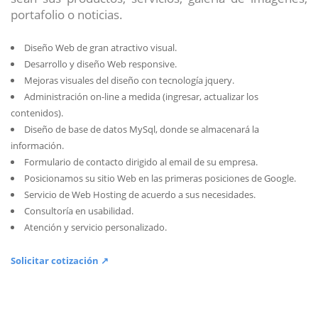
portafolio o noticias.
Diseño Web de gran atractivo visual.
Desarrollo y diseño Web responsive.
Mejoras visuales del diseño con tecnología jquery.
Administración on-line a medida (ingresar, actualizar los
contenidos).
Diseño de base de datos MySql, donde se almacenará la
información.
Formulario de contacto dirigido al email de su empresa.
Posicionamos su sitio Web en las primeras posiciones de Google.
Servicio de Web Hosting de acuerdo a sus necesidades.
Consultoría en usabilidad.
Atención y servicio personalizado.
Solicitar cotización ↗