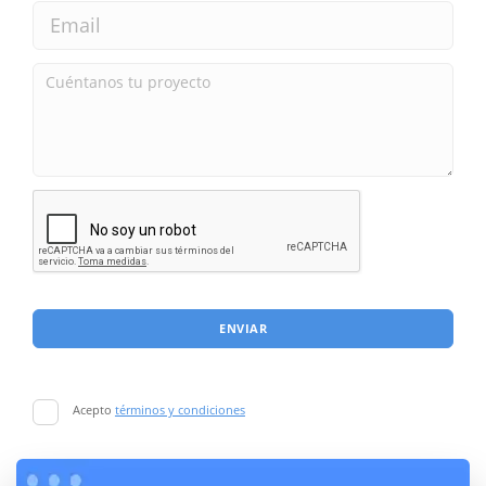
ENVIAR
Acepto
términos y condiciones