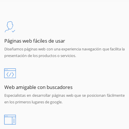
Páginas web fáciles de usar
Diseñamos páginas web con una experiencia navegación que facilita la
presentación de los productos o servicios.
Web amigable con buscadores
Especialistas en desarrollar páginas web que se posicionan fácilmente
en los primeros lugares de google.