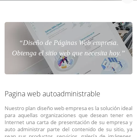
“Diseño de Páginas Web empresa.
Obtenga el sitio web que necesita hoy.”
Pagina web autoadministrable
Nuestro plan diseño web empresa es la solución ideal
para aquellas organizaciones que desean tener en
Internet una carta de presentación de su empresa y
auto administrar parte del contenido de su sitio, ya
sean sus productos, servicios, galería de imágenes,