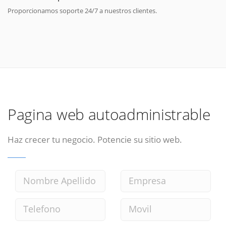
Proporcionamos soporte 24/7 a nuestros clientes.
Pagina web autoadministrable
Haz crecer tu negocio. Potencie su sitio web.