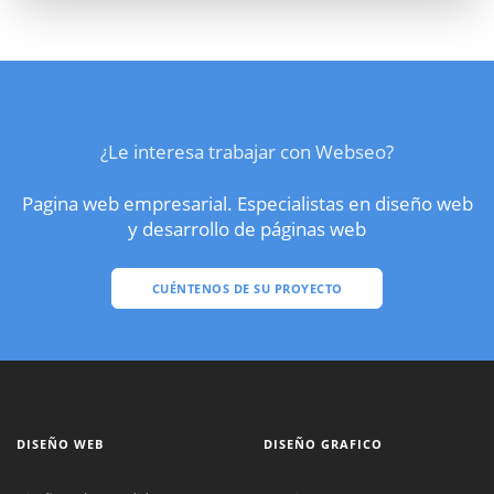
¿Le interesa trabajar con Webseo?
Pagina web empresarial. Especialistas en diseño web
y desarrollo de páginas web
CUÉNTENOS DE SU PROYECTO
DISEÑO WEB
DISEÑO GRAFICO