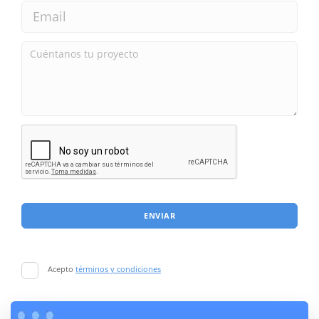
ENVIAR
Acepto
términos y condiciones