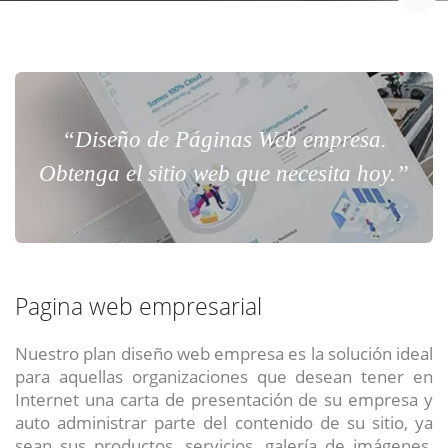
“Diseño de Páginas Web empresa.
Obtenga el sitio web que necesita hoy.”
Pagina web empresarial
Nuestro plan diseño web empresa es la solución ideal
para aquellas organizaciones que desean tener en
Internet una carta de presentación de su empresa y
auto administrar parte del contenido de su sitio, ya
sean sus productos, servicios, galería de imágenes,