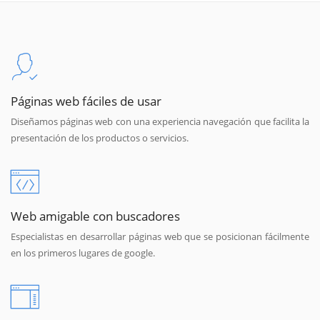
Páginas web fáciles de usar
Diseñamos páginas web con una experiencia navegación que facilita la
presentación de los productos o servicios.
Web amigable con buscadores
Especialistas en desarrollar páginas web que se posicionan fácilmente
en los primeros lugares de google.