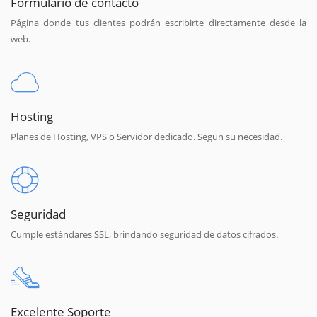
Formulario de contacto
Página donde tus clientes podrán escribirte directamente desde la
web.
Hosting
Planes de Hosting, VPS o Servidor dedicado. Segun su necesidad.
Seguridad
Cumple estándares SSL, brindando seguridad de datos cifrados.
Excelente Soporte