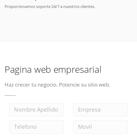
Proporcionamos soporte 24/7 a nuestros clientes.
Pagina web empresarial
Haz crecer tu negocio. Potencie su sitio web.