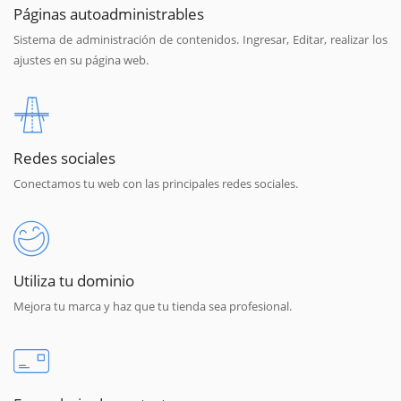
Páginas autoadministrables
Sistema de administración de contenidos. Ingresar, Editar, realizar los
ajustes en su página web.
Redes sociales
Conectamos tu web con las principales redes sociales.
Utiliza tu dominio
Mejora tu marca y haz que tu tienda sea profesional.