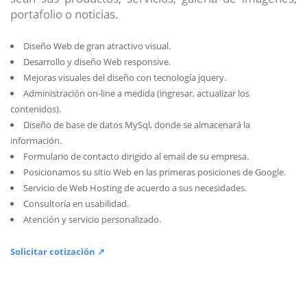
portafolio o noticias.
Diseño Web de gran atractivo visual.
Desarrollo y diseño Web responsive.
Mejoras visuales del diseño con tecnología jquery.
Administración on-line a medida (ingresar, actualizar los
contenidos).
Diseño de base de datos MySql, donde se almacenará la
información.
Formulario de contacto dirigido al email de su empresa.
Posicionamos su sitio Web en las primeras posiciones de Google.
Servicio de Web Hosting de acuerdo a sus necesidades.
Consultoría en usabilidad.
Atención y servicio personalizado.
Solicitar cotización ↗