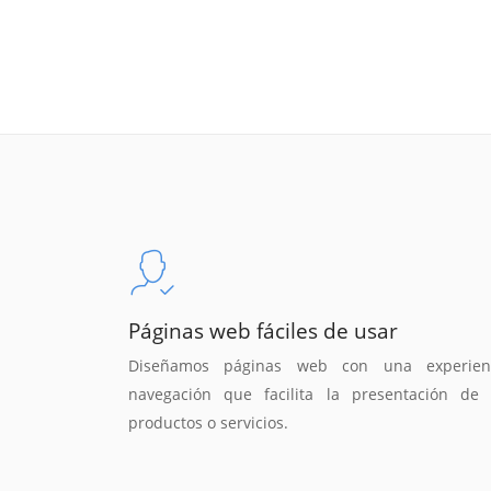
Páginas web fáciles de usar
Diseñamos páginas web con una experien
navegación que facilita la presentación de 
productos o servicios.