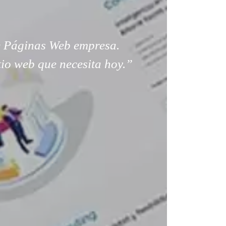
 Páginas Web empresa.
tio web que necesita hoy.”