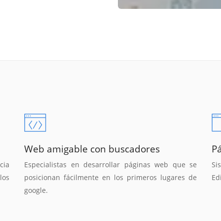
Web amigable con buscadores
P
cia
Especialistas en desarrollar páginas web que se
Si
los
posicionan fácilmente en los primeros lugares de
Ed
google.