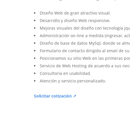
Diseño Web de gran atractivo visual.
Desarrollo y diseño Web responsive.
Mejoras visuales del diseño con tecnología jqu
Administración on-line a medida (ingresar, act
Diseño de base de datos MySql, donde se alm
Formulario de contacto dirigido al email de s
Posicionamos su sitio Web en las primeras po
Servicio de Web Hosting de acuerdo a sus nec
Consultoría en usabilidad.
Atención y servicio personalizado.
Solicitar cotización ↗