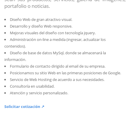
portafolio o noticias.
Diseño Web de gran atractivo visual.
Desarrollo y diseño Web responsive.
Mejoras visuales del diseño con tecnología jquery.
Administración on-line a medida (ingresar, actualizar los
contenidos).
Diseño de base de datos MySql, donde se almacenará la
información.
Formulario de contacto dirigido al email de su empresa.
Posicionamos su sitio Web en las primeras posiciones de Google.
Servicio de Web Hosting de acuerdo a sus necesidades.
Consultoría en usabilidad.
Atención y servicio personalizado.
Solicitar cotización ↗