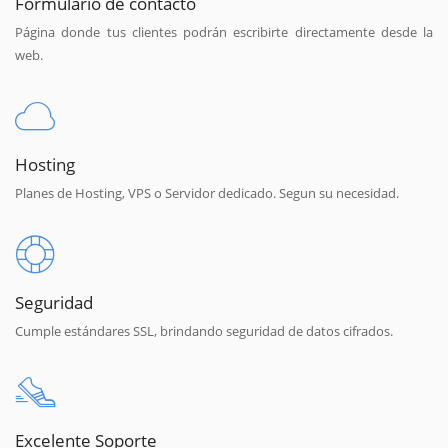
Formulario de contacto
Página donde tus clientes podrán escribirte directamente desde la
web.
Hosting
Planes de Hosting, VPS o Servidor dedicado. Segun su necesidad.
Seguridad
Cumple estándares SSL, brindando seguridad de datos cifrados.
Excelente Soporte