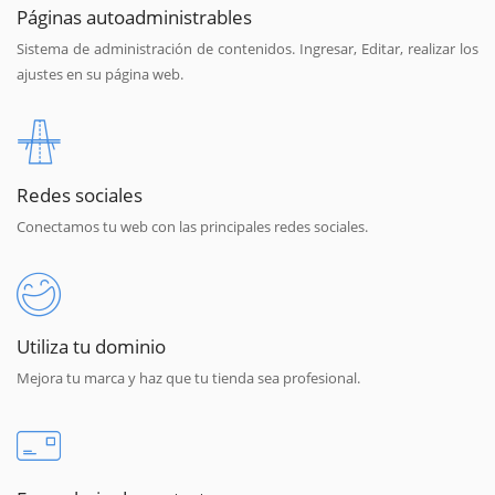
Páginas autoadministrables
Sistema de administración de contenidos. Ingresar, Editar, realizar los
ajustes en su página web.
Redes sociales
Conectamos tu web con las principales redes sociales.
Utiliza tu dominio
Mejora tu marca y haz que tu tienda sea profesional.