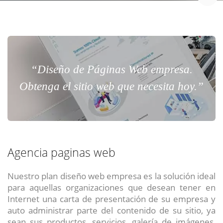
“Diseño de Páginas Web empresa.
Obtenga el sitio web que necesita hoy.”
Agencia paginas web
Nuestro plan diseño web empresa es la solución ideal
para aquellas organizaciones que desean tener en
Internet una carta de presentación de su empresa y
auto administrar parte del contenido de su sitio, ya
sean sus productos, servicios, galería de imágenes,