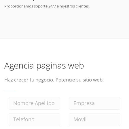
Proporcionamos soporte 24/7 a nuestros clientes.
Agencia paginas web
Haz crecer tu negocio. Potencie su sitio web.