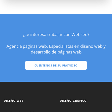
¿Le interesa trabajar con Webseo?
Agencia paginas web. Especialistas en diseño web y
desarrollo de páginas web
CUÉNTENOS DE SU PROYECTO
DISEÑO WEB
DISEÑO GRAFICO