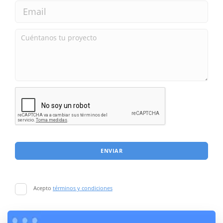
ENVIAR
Acepto
términos y condiciones