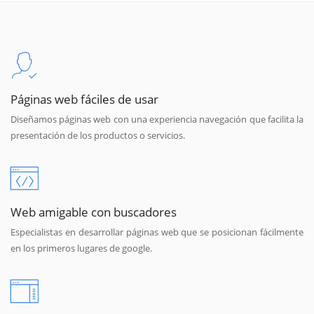
Páginas web fáciles de usar
Diseñamos páginas web con una experiencia navegación que facilita la
presentación de los productos o servicios.
Web amigable con buscadores
Especialistas en desarrollar páginas web que se posicionan fácilmente
en los primeros lugares de google.