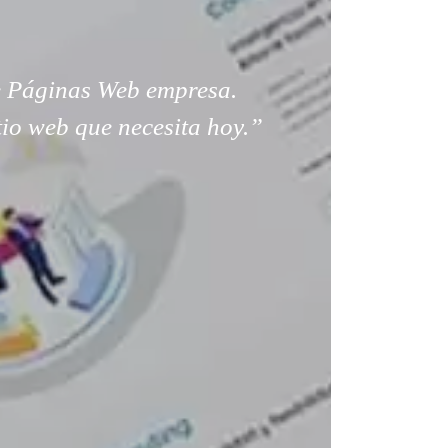
 Páginas Web empresa.
tio web que necesita hoy.”