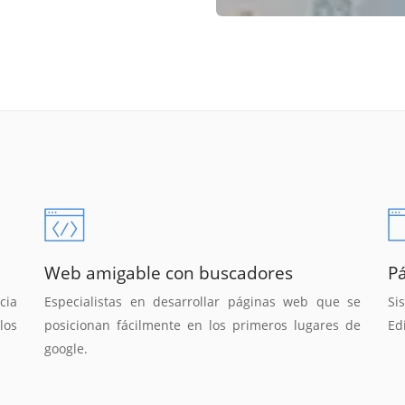
Web amigable con buscadores
P
cia
Especialistas en desarrollar páginas web que se
Si
los
posicionan fácilmente en los primeros lugares de
Ed
google.