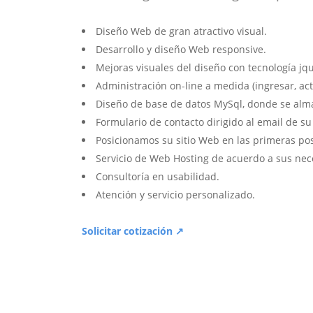
Diseño Web de gran atractivo visual.
Desarrollo y diseño Web responsive.
Mejoras visuales del diseño con tecnología jqu
Administración on-line a medida (ingresar, act
Diseño de base de datos MySql, donde se alm
Formulario de contacto dirigido al email de s
Posicionamos su sitio Web en las primeras po
Servicio de Web Hosting de acuerdo a sus nec
Consultoría en usabilidad.
Atención y servicio personalizado.
Solicitar cotización ↗