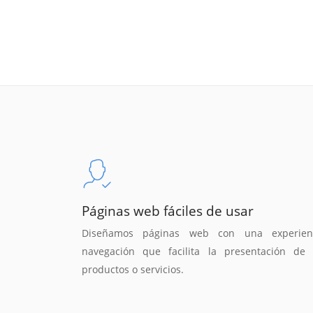
Páginas web fáciles de usar
Diseñamos páginas web con una experien
navegación que facilita la presentación de 
productos o servicios.