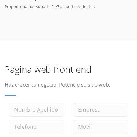
Proporcionamos soporte 24/7 a nuestros clientes.
Pagina web front end
Haz crecer tu negocio. Potencie su sitio web.