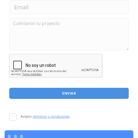
ENVIAR
Acepto
términos y condiciones