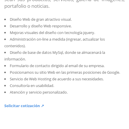
portafolio o noticias.
Diseño Web de gran atractivo visual.
Desarrollo y diseño Web responsive.
Mejoras visuales del diseño con tecnología jquery.
Administración on-line a medida (ingresar, actualizar los
contenidos).
Diseño de base de datos MySql, donde se almacenará la
información.
Formulario de contacto dirigido al email de su empresa.
Posicionamos su sitio Web en las primeras posiciones de Google.
Servicio de Web Hosting de acuerdo a sus necesidades.
Consultoría en usabilidad.
Atención y servicio personalizado.
Solicitar cotización ↗