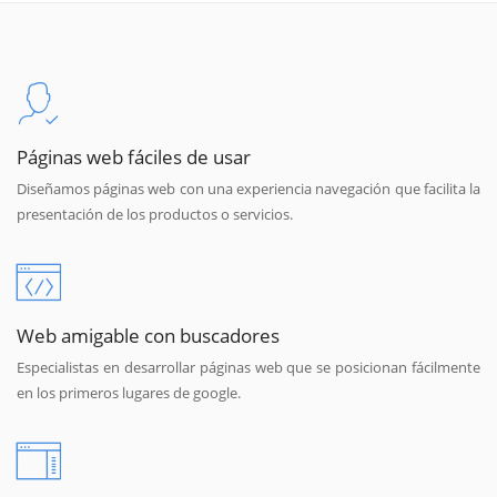
Páginas web fáciles de usar
Diseñamos páginas web con una experiencia navegación que facilita la
presentación de los productos o servicios.
Web amigable con buscadores
Especialistas en desarrollar páginas web que se posicionan fácilmente
en los primeros lugares de google.