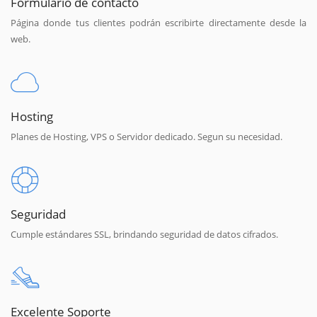
Formulario de contacto
Página donde tus clientes podrán escribirte directamente desde la
web.
Hosting
Planes de Hosting, VPS o Servidor dedicado. Segun su necesidad.
Seguridad
Cumple estándares SSL, brindando seguridad de datos cifrados.
Excelente Soporte