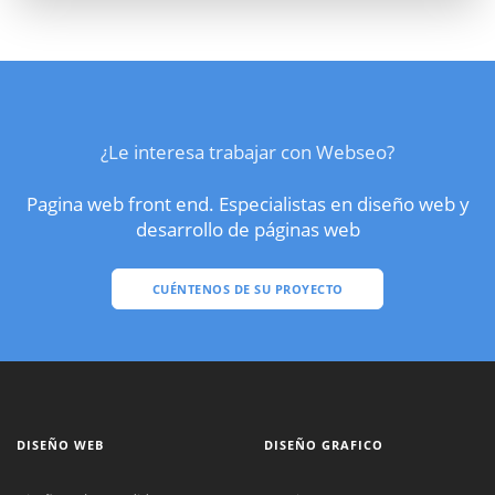
¿Le interesa trabajar con Webseo?
Pagina web front end. Especialistas en diseño web y
desarrollo de páginas web
CUÉNTENOS DE SU PROYECTO
DISEÑO WEB
DISEÑO GRAFICO