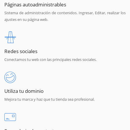
Páginas autoadministrables
Sistema de administración de contenidos. Ingresar, Editar, realizar los
ajustes en su página web.
Redes sociales
Conectamos tu web con las principales redes sociales.
Utiliza tu dominio
Mejora tu marca y haz que tu tienda sea profesional.