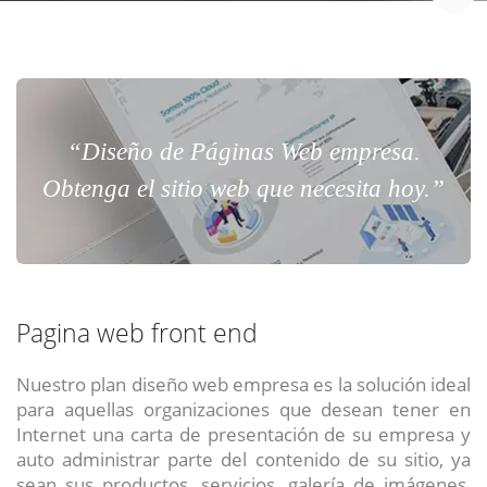
“Diseño de Páginas Web empresa.
Obtenga el sitio web que necesita hoy.”
Pagina web front end
Nuestro plan diseño web empresa es la solución ideal
para aquellas organizaciones que desean tener en
Internet una carta de presentación de su empresa y
auto administrar parte del contenido de su sitio, ya
sean sus productos, servicios, galería de imágenes,