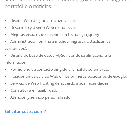
portafolio o noticias.
Diseño Web de gran atractivo visual.
Desarrollo y diseño Web responsive.
Mejoras visuales del diseño con tecnología jquery.
Administración on-line a medida (ingresar, actualizar los
contenidos).
Diseño de base de datos MySql, donde se almacenará la
información.
Formulario de contacto dirigido al email de su empresa.
Posicionamos su sitio Web en las primeras posiciones de Google.
Servicio de Web Hosting de acuerdo a sus necesidades.
Consultoría en usabilidad.
Atención y servicio personalizado.
Solicitar cotización ↗