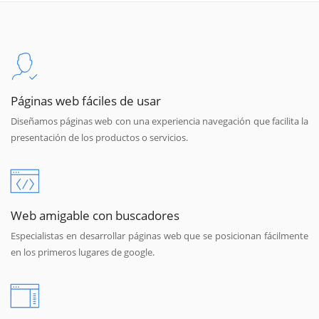
Páginas web fáciles de usar
Diseñamos páginas web con una experiencia navegación que facilita la
presentación de los productos o servicios.
Web amigable con buscadores
Especialistas en desarrollar páginas web que se posicionan fácilmente
en los primeros lugares de google.