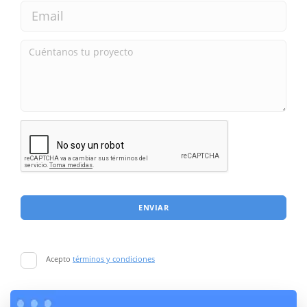
ENVIAR
Acepto
términos y condiciones