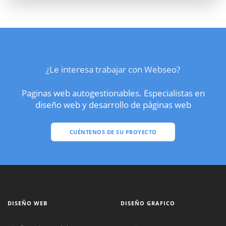
¿Le interesa trabajar con Webseo?
Paginas web autogestionables. Especialistas en
diseño web y desarrollo de páginas web
CUÉNTENOS DE SU PROYECTO
DISEÑO WEB
DISEÑO GRAFICO