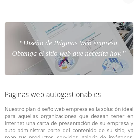
“Diseño de Páginas Web empresa.
Obtenga el sitio web que necesita hoy.”
Paginas web autogestionables
Nuestro plan diseño web empresa es la solución ideal
para aquellas organizaciones que desean tener en
Internet una carta de presentación de su empresa y
auto administrar parte del contenido de su sitio, ya
sean sus productos, servicios, galería de imágenes,