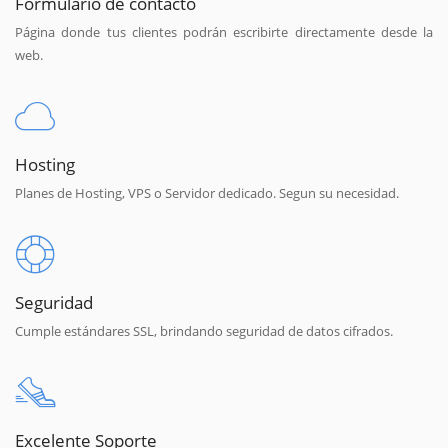
Formulario de contacto
Página donde tus clientes podrán escribirte directamente desde la
web.
Hosting
Planes de Hosting, VPS o Servidor dedicado. Segun su necesidad.
Seguridad
Cumple estándares SSL, brindando seguridad de datos cifrados.
Excelente Soporte