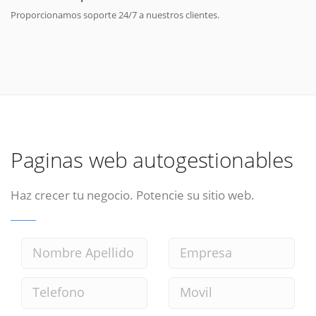
Proporcionamos soporte 24/7 a nuestros clientes.
Paginas web autogestionables
Haz crecer tu negocio. Potencie su sitio web.