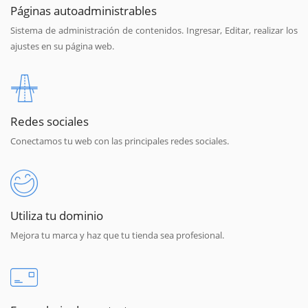
Páginas autoadministrables
Sistema de administración de contenidos. Ingresar, Editar, realizar los
ajustes en su página web.
Redes sociales
Conectamos tu web con las principales redes sociales.
Utiliza tu dominio
Mejora tu marca y haz que tu tienda sea profesional.