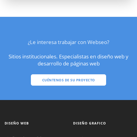
¿Le interesa trabajar con Webseo?
Sitios institucionales. Especialistas en diseño web y
desarrollo de páginas web
CUÉNTENOS DE SU PROYECTO
DISEÑO WEB
DISEÑO GRAFICO