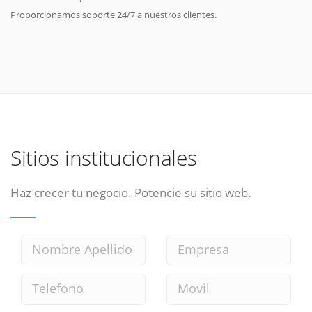
Proporcionamos soporte 24/7 a nuestros clientes.
Sitios institucionales
Haz crecer tu negocio. Potencie su sitio web.