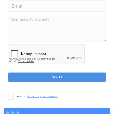
ENVIAR
Acepto
términos y condiciones