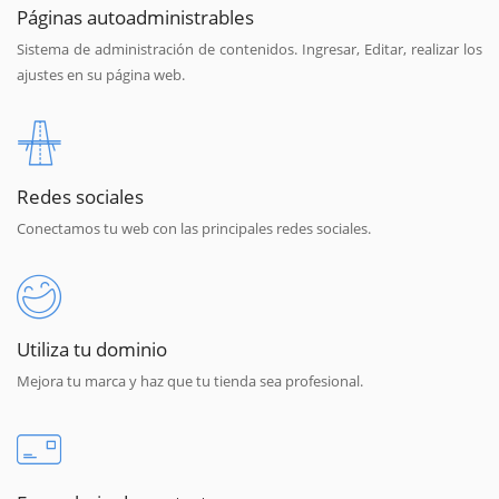
Páginas autoadministrables
Sistema de administración de contenidos. Ingresar, Editar, realizar los
ajustes en su página web.
Redes sociales
Conectamos tu web con las principales redes sociales.
Utiliza tu dominio
Mejora tu marca y haz que tu tienda sea profesional.