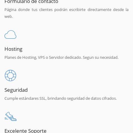
Formulario de contacto
Página donde tus clientes podrán escribirte directamente desde la
web.
Hosting
Planes de Hosting, VPS o Servidor dedicado. Segun su necesidad.
Seguridad
Cumple estándares SSL, brindando seguridad de datos cifrados.
Excelente Soporte