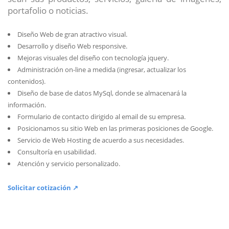
portafolio o noticias.
Diseño Web de gran atractivo visual.
Desarrollo y diseño Web responsive.
Mejoras visuales del diseño con tecnología jquery.
Administración on-line a medida (ingresar, actualizar los
contenidos).
Diseño de base de datos MySql, donde se almacenará la
información.
Formulario de contacto dirigido al email de su empresa.
Posicionamos su sitio Web en las primeras posiciones de Google.
Servicio de Web Hosting de acuerdo a sus necesidades.
Consultoría en usabilidad.
Atención y servicio personalizado.
Solicitar cotización ↗