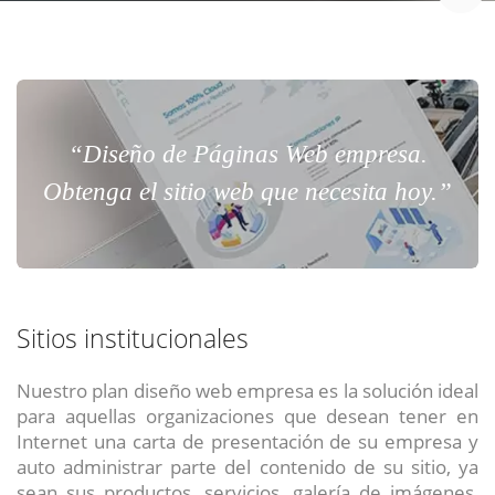
“Diseño de Páginas Web empresa.
Obtenga el sitio web que necesita hoy.”
Sitios institucionales
Nuestro plan diseño web empresa es la solución ideal
para aquellas organizaciones que desean tener en
Internet una carta de presentación de su empresa y
auto administrar parte del contenido de su sitio, ya
sean sus productos, servicios, galería de imágenes,