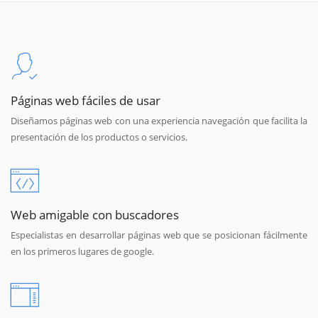
Páginas web fáciles de usar
Diseñamos páginas web con una experiencia navegación que facilita la
presentación de los productos o servicios.
Web amigable con buscadores
Especialistas en desarrollar páginas web que se posicionan fácilmente
en los primeros lugares de google.