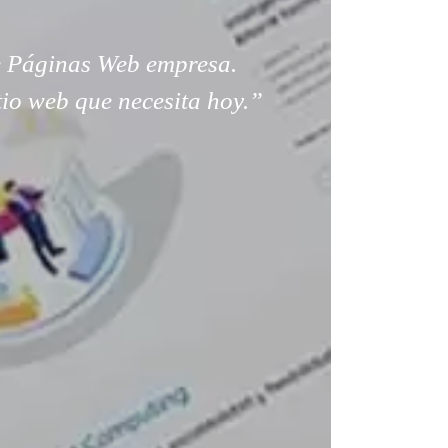
 Páginas Web empresa.
tio web que necesita hoy.”