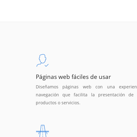
Páginas web fáciles de usar
Diseñamos páginas web con una experien
navegación que facilita la presentación de 
productos o servicios.