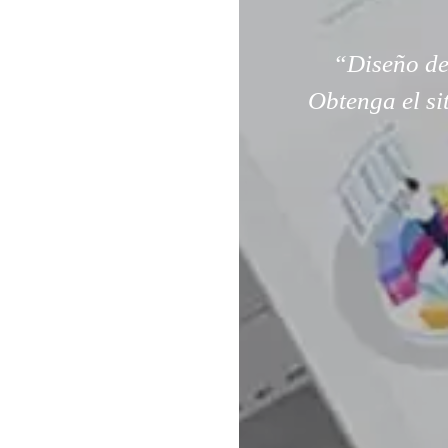
“Diseño de
Obtenga el si