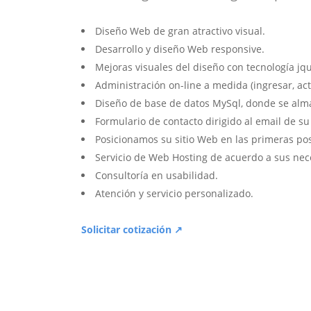
Diseño Web de gran atractivo visual.
Desarrollo y diseño Web responsive.
Mejoras visuales del diseño con tecnología jqu
Administración on-line a medida (ingresar, act
Diseño de base de datos MySql, donde se alm
Formulario de contacto dirigido al email de s
Posicionamos su sitio Web en las primeras po
Servicio de Web Hosting de acuerdo a sus nec
Consultoría en usabilidad.
Atención y servicio personalizado.
Solicitar cotización ↗