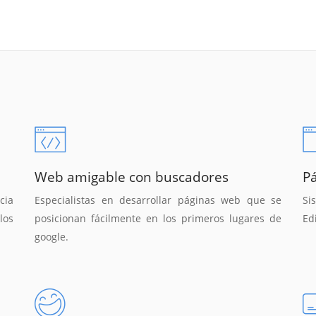
Web amigable con buscadores
P
cia
Especialistas en desarrollar páginas web que se
Si
los
posicionan fácilmente en los primeros lugares de
Ed
google.