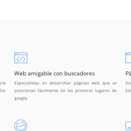
Web amigable con buscadores
P
cia
Especialistas en desarrollar páginas web que se
Si
los
posicionan fácilmente en los primeros lugares de
Ed
google.