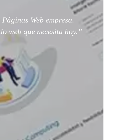
 Páginas Web empresa.
tio web que necesita hoy.”