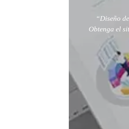
“Diseño de
Obtenga el si