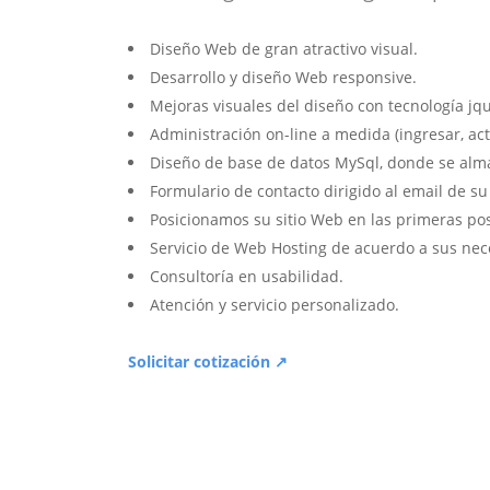
Diseño Web de gran atractivo visual.
Desarrollo y diseño Web responsive.
Mejoras visuales del diseño con tecnología jqu
Administración on-line a medida (ingresar, act
Diseño de base de datos MySql, donde se alm
Formulario de contacto dirigido al email de s
Posicionamos su sitio Web en las primeras po
Servicio de Web Hosting de acuerdo a sus nec
Consultoría en usabilidad.
Atención y servicio personalizado.
Solicitar cotización ↗