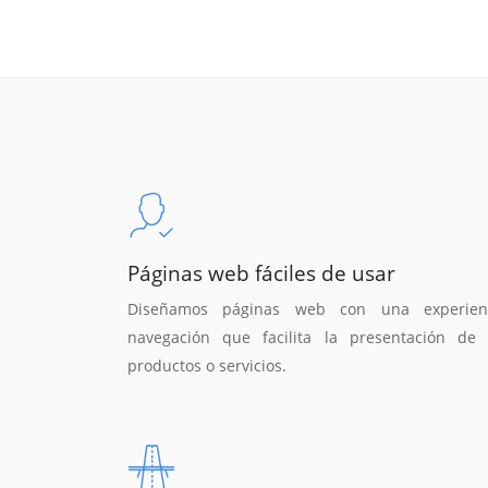
Páginas web fáciles de usar
Diseñamos páginas web con una experien
navegación que facilita la presentación de 
productos o servicios.