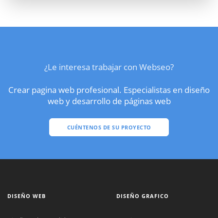
¿Le interesa trabajar con Webseo?
Crear pagina web profesional. Especialistas en diseño
web y desarrollo de páginas web
CUÉNTENOS DE SU PROYECTO
DISEÑO WEB
DISEÑO GRAFICO