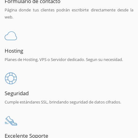
Formulario de contacto
Página donde tus clientes podrán escribirte directamente desde la
web.
Hosting
Planes de Hosting, VPS o Servidor dedicado. Segun su necesidad.
Seguridad
Cumple estándares SSL, brindando seguridad de datos cifrados.
Excelente Soporte