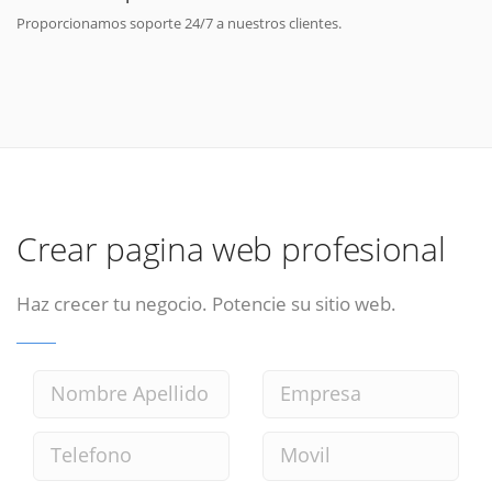
Proporcionamos soporte 24/7 a nuestros clientes.
Crear pagina web profesional
Haz crecer tu negocio. Potencie su sitio web.