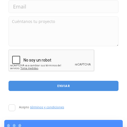
ENVIAR
Acepto
términos y condiciones