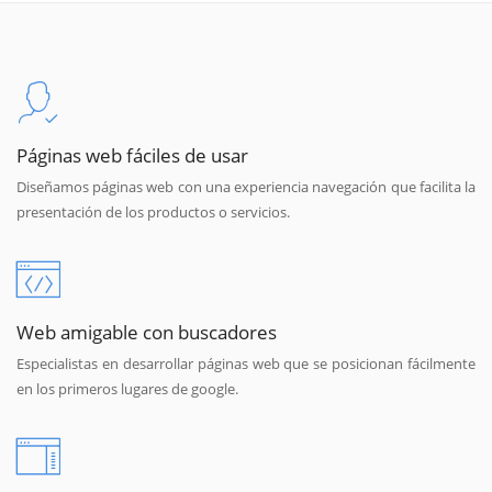
Páginas web fáciles de usar
Diseñamos páginas web con una experiencia navegación que facilita la
presentación de los productos o servicios.
Web amigable con buscadores
Especialistas en desarrollar páginas web que se posicionan fácilmente
en los primeros lugares de google.