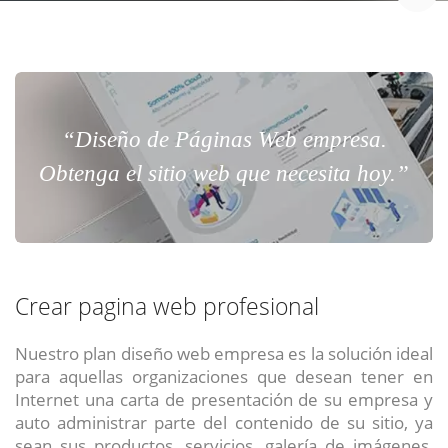
“Diseño de Páginas Web empresa.
Obtenga el sitio web que necesita hoy.”
Crear pagina web profesional
Nuestro plan diseño web empresa es la solución ideal
para aquellas organizaciones que desean tener en
Internet una carta de presentación de su empresa y
auto administrar parte del contenido de su sitio, ya
sean sus productos, servicios, galería de imágenes,