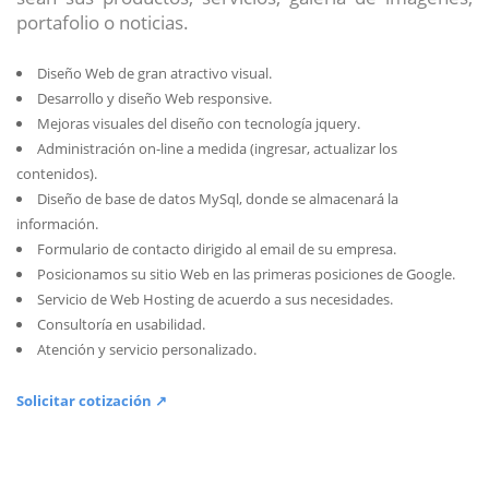
portafolio o noticias.
Diseño Web de gran atractivo visual.
Desarrollo y diseño Web responsive.
Mejoras visuales del diseño con tecnología jquery.
Administración on-line a medida (ingresar, actualizar los
contenidos).
Diseño de base de datos MySql, donde se almacenará la
información.
Formulario de contacto dirigido al email de su empresa.
Posicionamos su sitio Web en las primeras posiciones de Google.
Servicio de Web Hosting de acuerdo a sus necesidades.
Consultoría en usabilidad.
Atención y servicio personalizado.
Solicitar cotización ↗