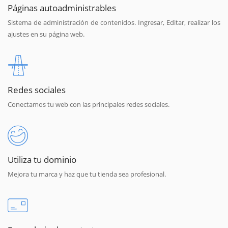
Páginas autoadministrables
Sistema de administración de contenidos. Ingresar, Editar, realizar los
ajustes en su página web.
Redes sociales
Conectamos tu web con las principales redes sociales.
Utiliza tu dominio
Mejora tu marca y haz que tu tienda sea profesional.