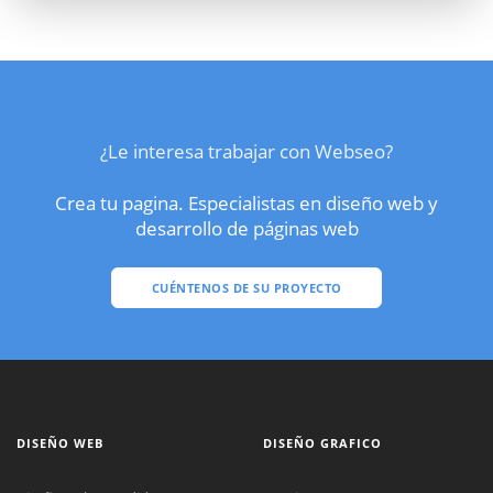
¿Le interesa trabajar con Webseo?
Crea tu pagina. Especialistas en diseño web y
desarrollo de páginas web
CUÉNTENOS DE SU PROYECTO
DISEÑO WEB
DISEÑO GRAFICO