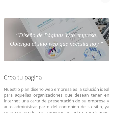
“Diseño de Páginas Web empresa.
Obtenga el sitio web que necesita hoy.”
Crea tu pagina
Nuestro plan diseño web empresa es la solución ideal
para aquellas organizaciones que desean tener en
Internet una carta de presentación de su empresa y
auto administrar parte del contenido de su sitio, ya
sean sus productos, servicios, galería de imágenes,