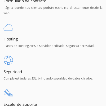
Formulario de contacto
Página donde tus clientes podrán escribirte directamente desde la
web.
Hosting
Planes de Hosting, VPS o Servidor dedicado. Segun su necesidad.
Seguridad
Cumple estándares SSL, brindando seguridad de datos cifrados.
Excelente Soporte