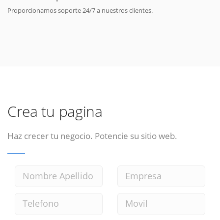
Proporcionamos soporte 24/7 a nuestros clientes.
Crea tu pagina
Haz crecer tu negocio. Potencie su sitio web.