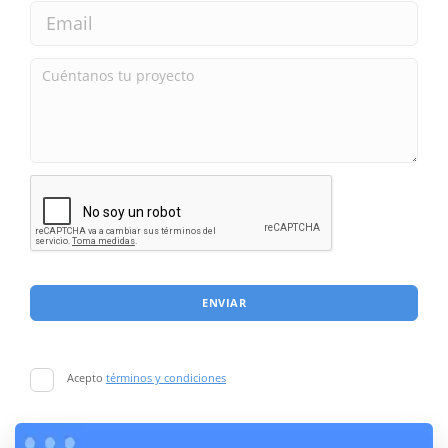
ENVIAR
Acepto
términos y condiciones