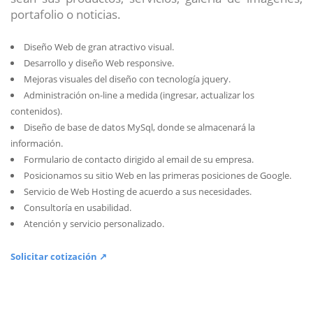
portafolio o noticias.
Diseño Web de gran atractivo visual.
Desarrollo y diseño Web responsive.
Mejoras visuales del diseño con tecnología jquery.
Administración on-line a medida (ingresar, actualizar los
contenidos).
Diseño de base de datos MySql, donde se almacenará la
información.
Formulario de contacto dirigido al email de su empresa.
Posicionamos su sitio Web en las primeras posiciones de Google.
Servicio de Web Hosting de acuerdo a sus necesidades.
Consultoría en usabilidad.
Atención y servicio personalizado.
Solicitar cotización ↗