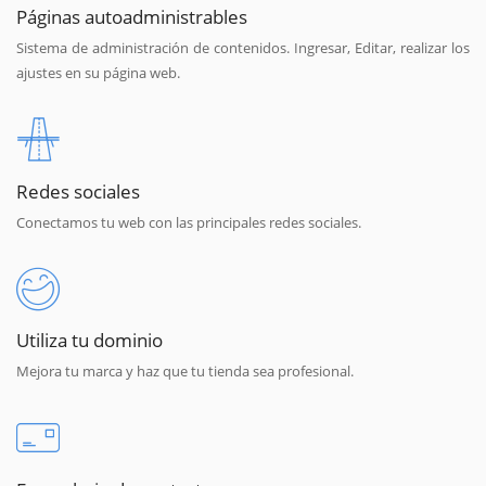
Páginas autoadministrables
Sistema de administración de contenidos. Ingresar, Editar, realizar los
ajustes en su página web.
Redes sociales
Conectamos tu web con las principales redes sociales.
Utiliza tu dominio
Mejora tu marca y haz que tu tienda sea profesional.