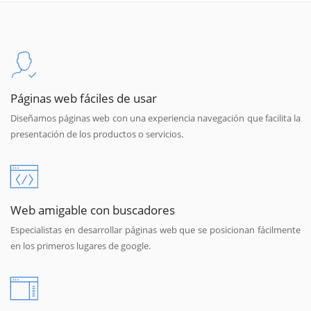
Páginas web fáciles de usar
Diseñamos páginas web con una experiencia navegación que facilita la
presentación de los productos o servicios.
Web amigable con buscadores
Especialistas en desarrollar páginas web que se posicionan fácilmente
en los primeros lugares de google.