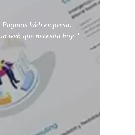
 Páginas Web empresa.
tio web que necesita hoy.”