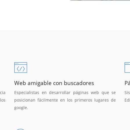
Web amigable con buscadores
P
cia
Especialistas en desarrollar páginas web que se
Si
los
posicionan fácilmente en los primeros lugares de
Ed
google.