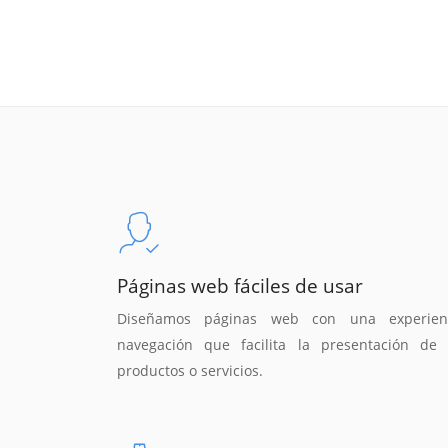
Páginas web fáciles de usar
Diseñamos páginas web con una experien
navegación que facilita la presentación de 
productos o servicios.