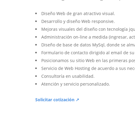
Diseño Web de gran atractivo visual.
Desarrollo y diseño Web responsive.
Mejoras visuales del diseño con tecnología jqu
Administración on-line a medida (ingresar, act
Diseño de base de datos MySql, donde se alm
Formulario de contacto dirigido al email de s
Posicionamos su sitio Web en las primeras po
Servicio de Web Hosting de acuerdo a sus nec
Consultoría en usabilidad.
Atención y servicio personalizado.
Solicitar cotización ↗