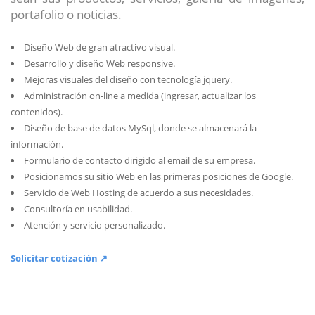
portafolio o noticias.
Diseño Web de gran atractivo visual.
Desarrollo y diseño Web responsive.
Mejoras visuales del diseño con tecnología jquery.
Administración on-line a medida (ingresar, actualizar los
contenidos).
Diseño de base de datos MySql, donde se almacenará la
información.
Formulario de contacto dirigido al email de su empresa.
Posicionamos su sitio Web en las primeras posiciones de Google.
Servicio de Web Hosting de acuerdo a sus necesidades.
Consultoría en usabilidad.
Atención y servicio personalizado.
Solicitar cotización ↗