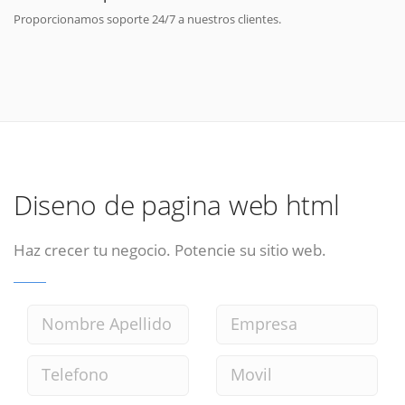
Proporcionamos soporte 24/7 a nuestros clientes.
Diseno de pagina web html
Haz crecer tu negocio. Potencie su sitio web.