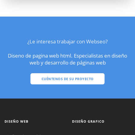
¿Le interesa trabajar con Webseo?
Diseno de pagina web html. Especialistas en diseño
web y desarrollo de páginas web
CUÉNTENOS DE SU PROYECTO
DISEÑO WEB
DISEÑO GRAFICO