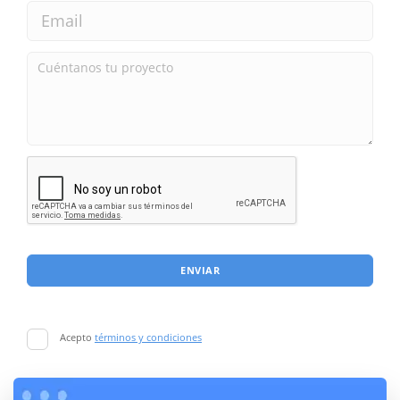
ENVIAR
Acepto
términos y condiciones