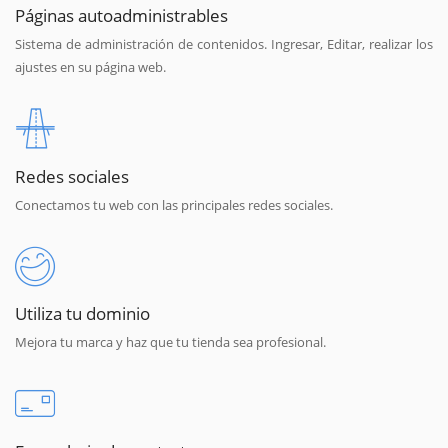
Páginas autoadministrables
Sistema de administración de contenidos. Ingresar, Editar, realizar los
ajustes en su página web.
Redes sociales
Conectamos tu web con las principales redes sociales.
Utiliza tu dominio
Mejora tu marca y haz que tu tienda sea profesional.