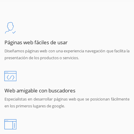
Páginas web fáciles de usar
Diseñamos páginas web con una experiencia navegación que facilita la
presentación de los productos o servicios.
Web amigable con buscadores
Especialistas en desarrollar páginas web que se posicionan fácilmente
en los primeros lugares de google.