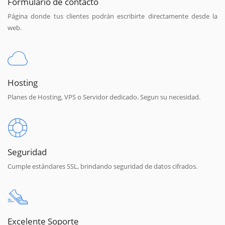
Formulario de contacto
Página donde tus clientes podrán escribirte directamente desde la
web.
Hosting
Planes de Hosting, VPS o Servidor dedicado. Segun su necesidad.
Seguridad
Cumple estándares SSL, brindando seguridad de datos cifrados.
Excelente Soporte