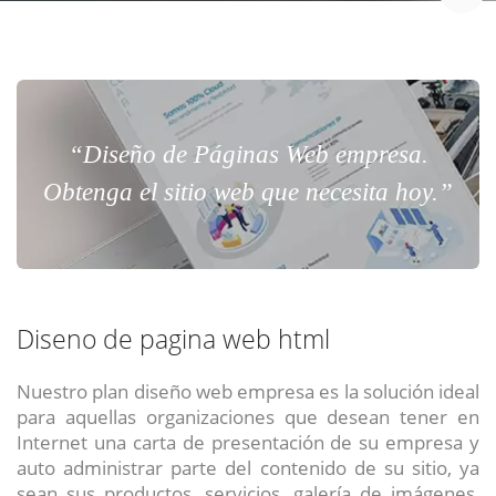
“Diseño de Páginas Web empresa.
Obtenga el sitio web que necesita hoy.”
Diseno de pagina web html
Nuestro plan diseño web empresa es la solución ideal
para aquellas organizaciones que desean tener en
Internet una carta de presentación de su empresa y
auto administrar parte del contenido de su sitio, ya
sean sus productos, servicios, galería de imágenes,