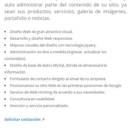
auto administrar parte del contenido de su sitio, ya
sean sus productos, servicios, galería de imágenes,
portafolio o noticias.
Diseño Web de gran atractivo visual.
Desarrollo y diseño Web responsive.
Mejoras visuales del diseño con tecnología jquery.
Administración on-line a medida (ingresar, actualizar los
contenidos).
Diseño de base de datos MySql, donde se almacenará la
información.
Formulario de contacto dirigido al email de su empresa.
Posicionamos su sitio Web en las primeras posiciones de Google.
Servicio de Web Hosting de acuerdo a sus necesidades.
Consultoría en usabilidad.
Atención y servicio personalizado.
Solicitar cotización ↗