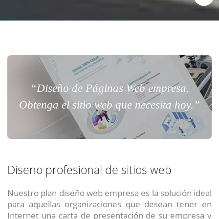
“Diseño de Páginas Web empresa.
Obtenga el sitio web que necesita hoy.”
Diseno profesional de sitios web
Nuestro plan diseño web empresa es la solución ideal
para aquellas organizaciones que desean tener en
Internet una carta de presentación de su empresa y