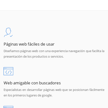
Páginas web fáciles de usar
Diseñamos páginas web con una experiencia navegación que facilita la
presentación de los productos o servicios.
Web amigable con buscadores
Especialistas en desarrollar páginas web que se posicionan fácilmente
en los primeros lugares de google.