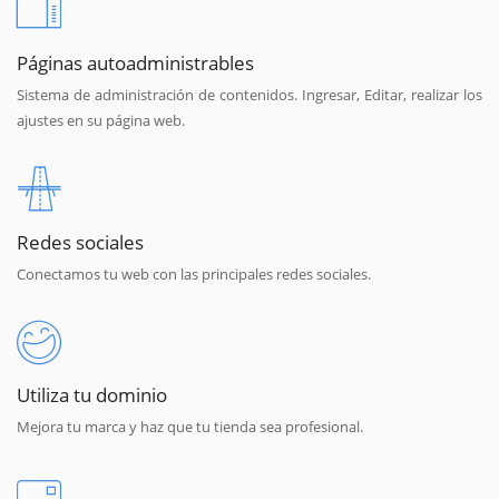
Páginas autoadministrables
Sistema de administración de contenidos. Ingresar, Editar, realizar los
ajustes en su página web.
Redes sociales
Conectamos tu web con las principales redes sociales.
Utiliza tu dominio
Mejora tu marca y haz que tu tienda sea profesional.