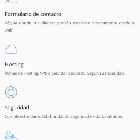
Formulario de contacto
Página donde tus clientes podrán escribirte directamente desde la
web.
Hosting
Planes de Hosting, VPS o Servidor dedicado. Segun su necesidad.
Seguridad
Cumple estándares SSL, brindando seguridad de datos cifrados.