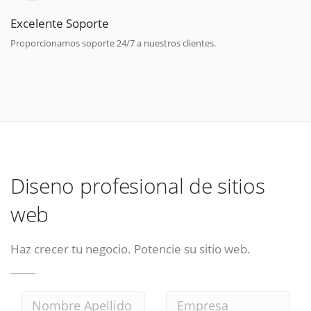
Excelente Soporte
Proporcionamos soporte 24/7 a nuestros clientes.
Diseno profesional de sitios
web
Haz crecer tu negocio. Potencie su sitio web.