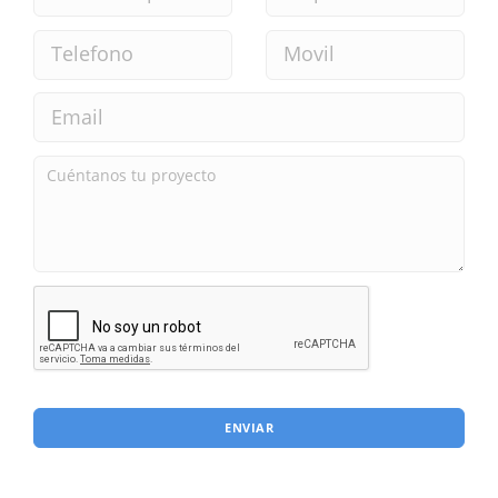
ENVIAR