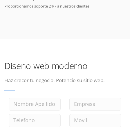
Proporcionamos soporte 24/7 a nuestros clientes.
Diseno web moderno
Haz crecer tu negocio. Potencie su sitio web.