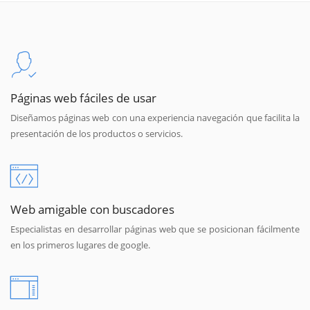
Páginas web fáciles de usar
Diseñamos páginas web con una experiencia navegación que facilita la
presentación de los productos o servicios.
Web amigable con buscadores
Especialistas en desarrollar páginas web que se posicionan fácilmente
en los primeros lugares de google.