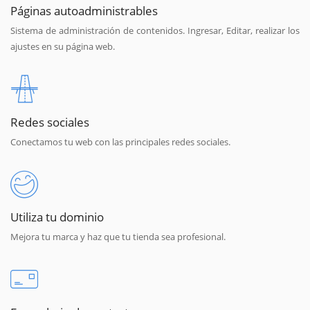
Páginas autoadministrables
Sistema de administración de contenidos. Ingresar, Editar, realizar los
ajustes en su página web.
Redes sociales
Conectamos tu web con las principales redes sociales.
Utiliza tu dominio
Mejora tu marca y haz que tu tienda sea profesional.