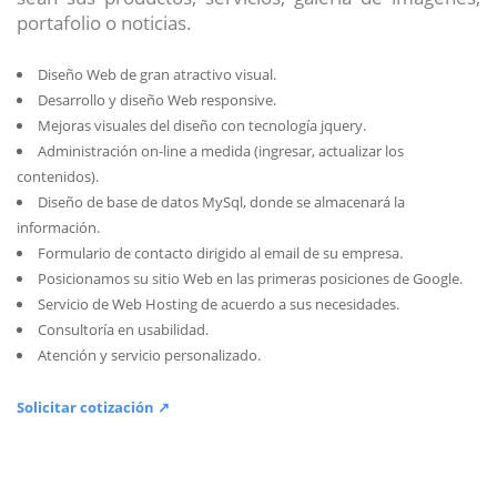
portafolio o noticias.
Diseño Web de gran atractivo visual.
Desarrollo y diseño Web responsive.
Mejoras visuales del diseño con tecnología jquery.
Administración on-line a medida (ingresar, actualizar los
contenidos).
Diseño de base de datos MySql, donde se almacenará la
información.
Formulario de contacto dirigido al email de su empresa.
Posicionamos su sitio Web en las primeras posiciones de Google.
Servicio de Web Hosting de acuerdo a sus necesidades.
Consultoría en usabilidad.
Atención y servicio personalizado.
Solicitar cotización ↗