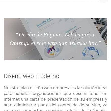
“Diseño de Páginas Web empresa.
Obtenga el sitio web que necesita hoy.”
Diseno web moderno
Nuestro plan diseño web empresa es la solución ideal
para aquellas organizaciones que desean tener en
Internet una carta de presentación de su empresa y
auto administrar parte del contenido de su sitio, ya
sean sus productos, servicios, galería de imágenes,