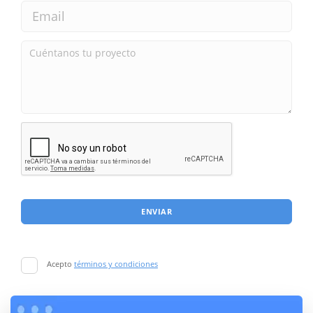
ENVIAR
Acepto
términos y condiciones