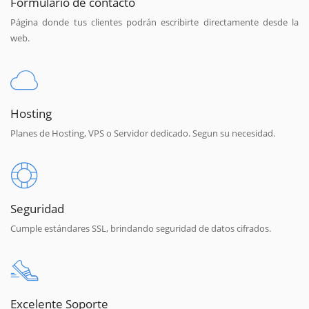
Formulario de contacto
Página donde tus clientes podrán escribirte directamente desde la
web.
Hosting
Planes de Hosting, VPS o Servidor dedicado. Segun su necesidad.
Seguridad
Cumple estándares SSL, brindando seguridad de datos cifrados.
Excelente Soporte