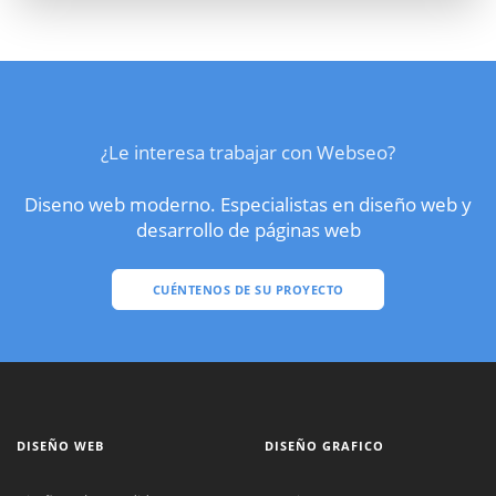
¿Le interesa trabajar con Webseo?
Diseno web moderno. Especialistas en diseño web y
desarrollo de páginas web
CUÉNTENOS DE SU PROYECTO
DISEÑO WEB
DISEÑO GRAFICO